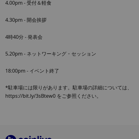
4.00pm - 受付＆軽食
4.30pm - 開会挨拶
4時40分 - 発表会
5.20pm - ネットワーキング・セッション
18:00pm - イベント終了
*駐車場には限りがあります。駐車場の詳細については、
https://bit.ly/3sBtew0 をご参照ください。