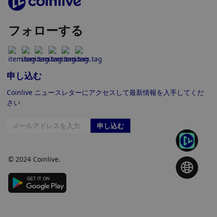
フォローする
申し込む
Coinlive ニュースレターにアクセスして最新情報を入手してくだ
さい
申し込む
© 2024 Coinlive.