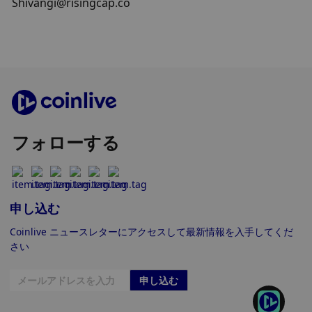
Shivangi@risingcap.co
フォローする
申し込む
Coinlive ニュースレターにアクセスして最新情報を入手してくだ
さい
申し込む