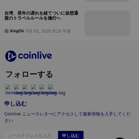
台湾、長年の遅れを経てついに仮想通
貨のトラベルルールを施行へ
8月 05, 2026 9:26 午前
XingChi
フォローする
申し込む
Coinlive ニュースレターにアクセスして最新情報を入手してくだ
さい
申し込む