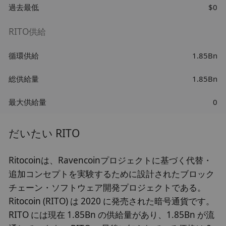
過去最低
$0
RITO供給
循環供給
1.85Bn
総供給量
1.85Bn
最大供給量
0
だいたい RITO
Ritocoinは、Ravencoinプロジェクトに基づく代替・
追加コンセプトを実験するために設計されたブロック
チェーン・ソフトウェア開発プロジェクトである。
Ritocoin (RITO) は 2020 に発売された暗号通貨です。
RITO には現在 1.85Bn の供給量があり、1.85Bn が流