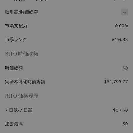
取引高/時価総額
--
市場支配力
0.00%
市場ランク
#19633
RITO 時価総額
時価総額
$0
完全希薄化時価総額
$31,795.77
RITO 価格履歴
7 日低/7 日高
$0 / $0
過去最高
$0