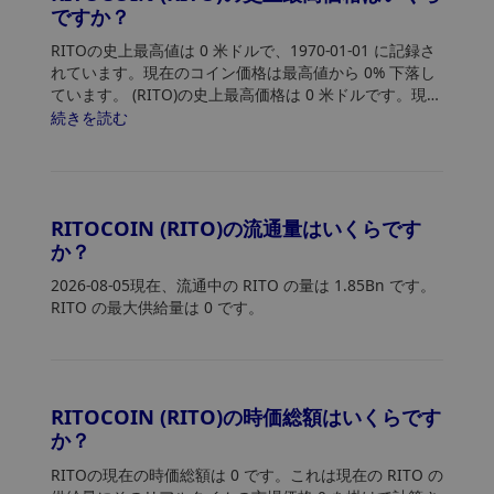
ですか？
RITOの史上最高値は 0 米ドルで、1970-01-01 に記録さ
れています。現在のコイン価格は最高値から 0% 下落し
ています。 (RITO)の史上最高価格は 0 米ドルです。現在
の価格は史上最高値から 0% 下落しています。
続きを読む
RITOCOIN (RITO)の流通量はいくらです
か？
2026-08-05現在、流通中の RITO の量は 1.85Bn です。
RITO の最大供給量は 0 です。
RITOCOIN (RITO)の時価総額はいくらです
か？
RITOの現在の時価総額は 0 です。これは現在の RITO の