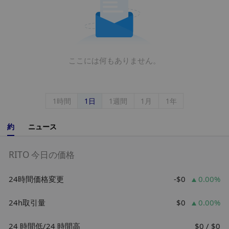
ここには何もありません。
1時間
1日
1週間
1月
1年
約
ニュース
RITO 今日の価格
24時間価格変更
-$0
0.00%
24h取引量
$0
0.00%
24 時間低/24 時間高
$0 / $0