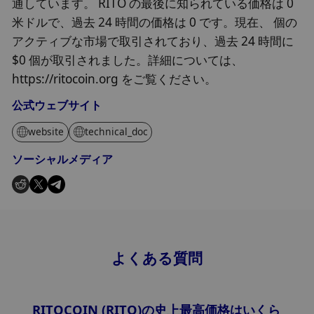
通しています。 RITO の最後に知られている価格は 0
米ドルで、過去 24 時間の価格は 0 です。現在、 個の
アクティブな市場で取引されており、過去 24 時間に
$0 個が取引されました。詳細については、
https://ritocoin.org をご覧ください。
公式ウェブサイト
website
technical_doc
ソーシャルメディア
よくある質問
RITOCOIN (RITO)の史上最高価格はいくら