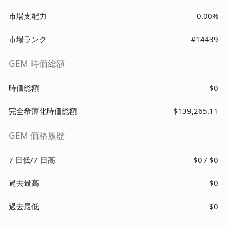
市場支配力
0.00%
市場ランク
#14439
GEM 時価総額
時価総額
$0
完全希薄化時価総額
$139,265.11
GEM 価格履歴
7 日低/7 日高
$0 / $0
過去最高
$0
過去最低
$0