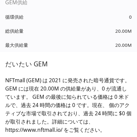
GEM供給
循環供給
0
総供給量
20.00M
最大供給量
20.00M
だいたい GEM
NFTmall (GEM) は 2021 に発売された暗号通貨です。
GEM には現在 20.00M の供給量があり、0 が流通し
ています。 GEM の最後に知られている価格は 0 米ド
ルで、過去 24 時間の価格は 0 です。現在、 個のアク
ティブな市場で取引されており、過去 24 時間に $0 個
が取引されました。詳細については、
https://www.nftmall.io/ をご覧ください。