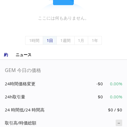
ここには何もありません。
1時間
1日
1週間
1月
1年
約
ニュース
GEM 今日の価格
24時間価格変更
-$0
0.00%
24h取引量
$0
0.00%
24 時間低/24 時間高
$0 / $0
取引高/時価総額
--