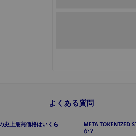
よくある質問
RMETA)の史上最高価格はいくら
META TOKENIZED
か？