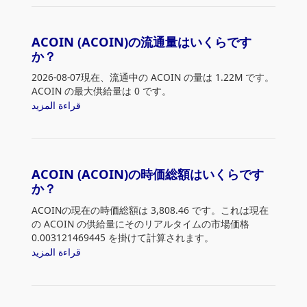
ACOIN (ACOIN)の流通量はいくらです
か？
2026-08-07現在、流通中の ACOIN の量は 1.22M です。
ACOIN の最大供給量は 0 です。
قراءة المزيد
ACOIN (ACOIN)の時価総額はいくらです
か？
ACOINの現在の時価総額は 3,808.46 です。これは現在
の ACOIN の供給量にそのリアルタイムの市場価格
0.003121469445 を掛けて計算されます。
قراءة المزيد