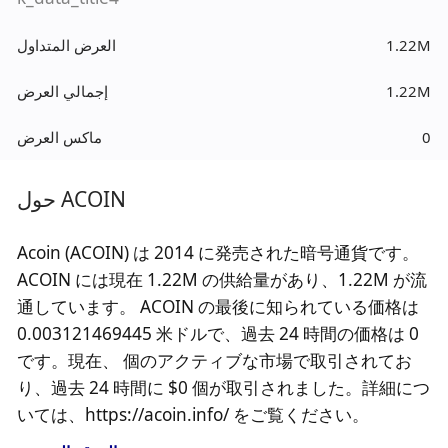
1.22M
العرض المتداول
1.22M
إجمالي العرض
0
ماكس العرض
حول ACOIN
Acoin (ACOIN) は 2014 に発売された暗号通貨です。
ACOIN には現在 1.22M の供給量があり、1.22M が流
通しています。 ACOIN の最後に知られている価格は
0.003121469445 米ドルで、過去 24 時間の価格は 0
です。現在、 個のアクティブな市場で取引されてお
り、過去 24 時間に $0 個が取引されました。詳細につ
いては、https://acoin.info/ をご覧ください。