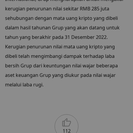
kerugian penurunan nilai sekitar RMB 285 juta 
sehubungan dengan mata uang kripto yang dibeli 
dalam hasil tahunan Grup yang akan datang untuk 
tahun yang berakhir pada 31 Desember 2022. 
Kerugian penurunan nilai mata uang kripto yang 
dibeli telah mengimbangi dampak terhadap laba 
bersih Grup dari keuntungan nilai wajar beberapa 
aset keuangan Grup yang diukur pada nilai wajar 
melalui laba rugi.
112