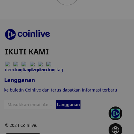
IKUTI KAMI
Langganan
ke buletin Coinlive dan terus dapatkan informasi terbaru
Langganan
© 2024 Coinlive.