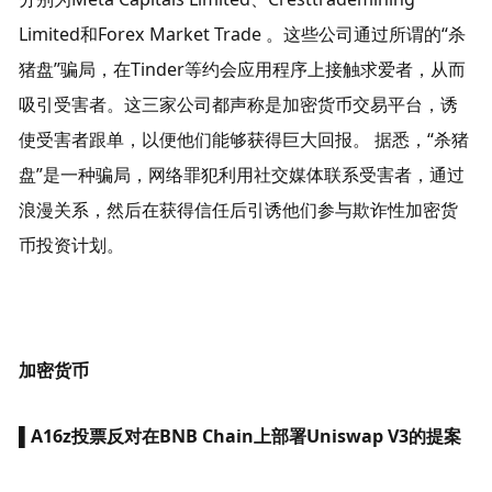
Limited和Forex Market Trade 。这些公司通过所谓的“杀
猪盘”骗局，在Tinder等约会应用程序上接触求爱者，从而
吸引受害者。这三家公司都声称是加密货币交易平台，诱
使受害者跟单，以便他们能够获得巨大回报。 据悉，“杀猪
盘”是一种骗局，网络罪犯利用社交媒体联系受害者，通过
浪漫关系，然后在获得信任后引诱他们参与欺诈性加密货
币投资计划。
加密货币
▌
A16z投票反对在BNB Chain上部署Uniswap V3的提案