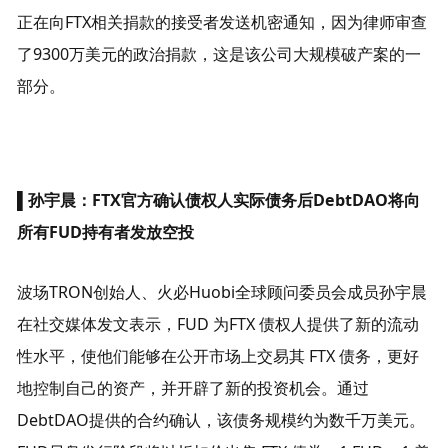
正在向FTX相关捐款的接受者发送机密通知，因为律师审查
了9300万美元的政治捐款，这是该公司大规模破产案的一
部分。
▌
孙宇晨：FTX官方确认债权人实际债务后DebtDAO将向
所有FUD持有者发放空投
波场TRON创始人、火必Huobi全球顾问委员会成员孙宇晨
在社交媒体发文表示，FUD 为FTX 债权人提供了新的流动
性水平，使他们能够在公开市场上交易其 FTX 债务，更好
地控制自己的资产，并开辟了新的投资机会。通过
DebtDAO提供的合约确认，该债务规模约为数千万美元。