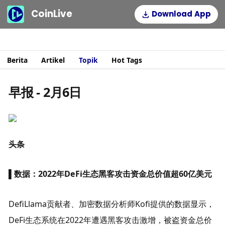
CoinLive
Download App
Berita
Artikel
Topik
Hot Tags
早报 - 2月6日
头条
▌数据：2022年DeFi生态黑客攻击资金总价值超60亿美元
DefiLlama贡献者、加密数据分析师Kofi提供的数据显示，
DeFi生态系统在2022年遭遇黑客攻击激增，被盗资金总价