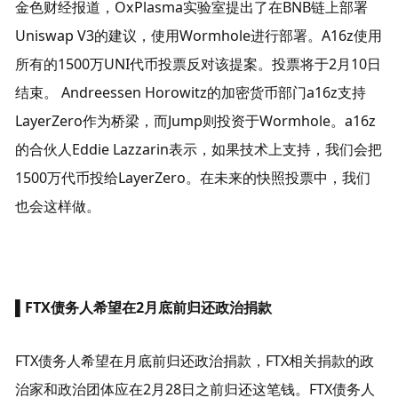
金色财经报道，OxPlasma实验室提出了在BNB链上部署
Uniswap V3的建议，使用Wormhole进行部署。A16z使用
所有的1500万UNI代币投票反对该提案。投票将于2月10日
结束。 Andreessen Horowitz的加密货币部门a16z支持
LayerZero作为桥梁，而Jump则投资于Wormhole。a16z
的合伙人Eddie Lazzarin表示，如果技术上支持，我们会把
1500万代币投给LayerZero。在未来的快照投票中，我们
也会这样做。
▌
FTX债务人希望在2月底前归还政治捐款
FTX债务人希望在月底前归还政治捐款，FTX相关捐款的政
治家和政治团体应在2月28日之前归还这笔钱。FTX债务人