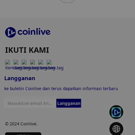
IKUTI KAMI
Langganan
ke buletin Coinlive dan terus dapatkan informasi terbaru
Langganan
© 2024 Coinlive.