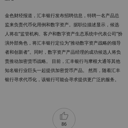
金色财经报道，汇丰银行发布招聘信息，特聘一名产品总
监来负责代币化用例和数字资产。据职位描述显示，候选
人将在“监管机构、客户和数字资产生态系统中代表公司”扮
演外部角色，将汇丰银行定位为“推动数字资产战略的领导
者和创新者”。同时，数字资产产品经理的成功候选人将负
责推动加密货币战略。 目前，汇丰银行与摩根大通等其他
知名银行业巨头一起提供加密货币产品。 然而，随着汇丰
银行寻求代币化，该银行可能会寻求提供更广泛的服务。
86