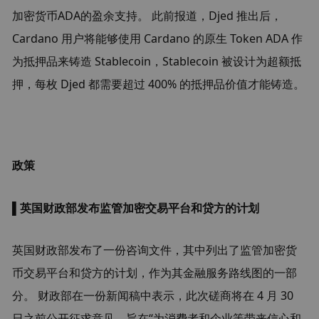
加密货币ADA的盈余支持。 此前报道，Djed 推出后，
Cardano 用户将能够使用 Cardano 的原生 Token ADA 作
为抵押品来铸造 Stablecoin，Stablecoin 被设计为超额抵
押，每枚 Djed 都需要超过 400% 的抵押品价值才能铸造。
政策
▌
英国财政部发布监管加密交易平台和贷方的计划
英国财政部发布了一份咨询文件，其中列出了监管加密货
币交易平台和贷方的计划，作为其金融服务路线图的一部
分。 财政部在一份新闻稿中表示，此次磋商将在 4 月 30 
日之前公开征求意见，旨在“为消费者和企业等带来信心和