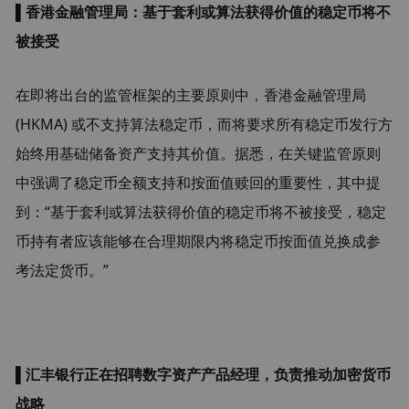
▌
香港金融管理局：基于套利或算法获得价值的稳定币将不
被接受
在即将出台的监管框架的主要原则中，香港金融管理局 
(HKMA) 或不支持算法稳定币，而将要求所有稳定币发行方
始终用基础储备资产支持其价值。据悉，在关键监管原则
中强调了稳定币全额支持和按面值赎回的重要性，其中提
到：“基于套利或算法获得价值的稳定币将不被接受，稳定
币持有者应该能够在合理期限内将稳定币按面值兑换成参
考法定货币。”
▌
汇丰银行正在招聘数字资产产品经理，负责推动加密货币
战略