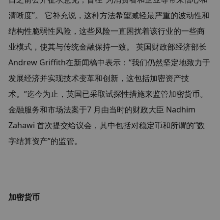
清晰度”。 它补充说，这种方法希望减轻最严重的波动性和
结构性脆弱性风险，这些风险一直困扰着该行业的一些商
业模式，使其与传统金融保持一致。 英国财政部经济部长
Andrew Griffith在新闻稿中表示：“我们仍然坚定地致力于
发展经济并实现技术变革和创新，这包括加密资产技
术。”迄今为止，英国已采取试探性措施来监管加密货币。
金融服务和市场法案于7 月由当时的财政大臣 Nadhim 
Zahawi 首次提交给议会，其中包括对稳定币和所谓的“数
字结算资产”的监管。
加密货币