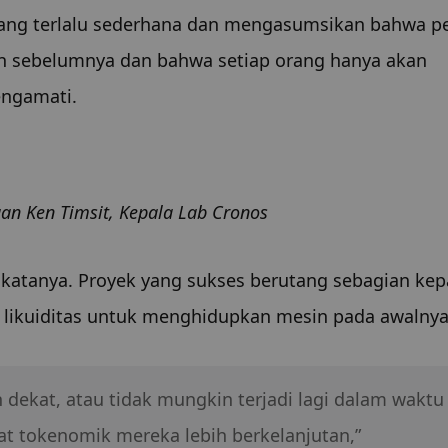
ng terlalu sederhana dan mengasumsikan bahwa pe
 sebelumnya dan bahwa setiap orang hanya akan 
engamati.
an Ken Timsit, Kepala Lab Cronos
 katanya. Proyek yang sukses berutang sebagian kep
 likuiditas untuk menghidupkan mesin pada awalnya
dekat, atau tidak mungkin terjadi lagi dalam waktu 
at tokenomik mereka lebih berkelanjutan,”