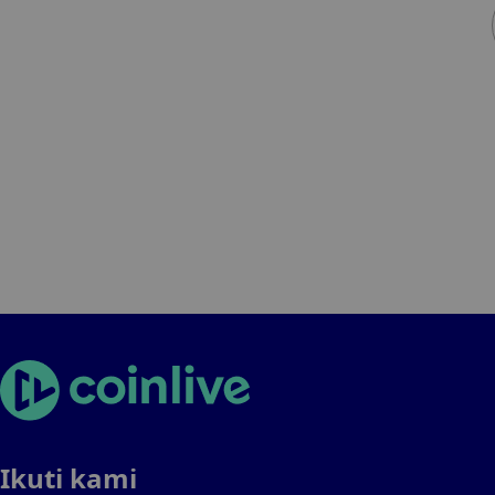
Ikuti kami