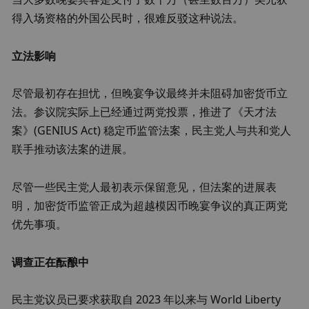
得入场资格的外国公民时，很难反驳这种说法。
立法影响
尽管最初存在担忧，但晚宴争议最终并未阻碍加密货币立
法。参议院实际上已经通过两党投票，推进了《天才法
案》(GENIUS Act) 稳定币监管法案，民主党人与共和党人
联手推动该法案的进展。
尽管一些民主党人最初表示保留意见，但法案的进展表
明，加密货币监管正成为超越模因币晚宴争议的真正两党
优先事项。
调查正在酝酿中
民主党议员已要求获取自 2023 年以来与 World Liberty 