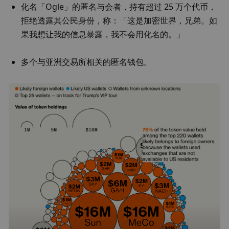
化名「Ogle」的匿名与会者，持有超过 25 万个代币，
拒绝透露其公民身份，称：「这是加密世界，兄弟。如
果我想让我的信息暴露，我不会用化名的。」
多个与亚洲交易所相关的匿名钱包。