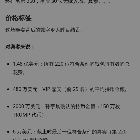
终排名第 250，落后 30 位无缘入场。真惨。。。
价格标签
这场晚宴背后的数字令人瞠目结舌。
对宾客来说：
1.48 亿美元：所有 220 位符合条件的钱包持有者的总
花费。
480 万美元：VIP 嘉宾（前 25 名）的平均持币金额。
2000 万美元：孙宇晨确认的持币金额（150 万枚 
TRUMP 代币）。
6 万美元：截止时最后一位符合条件的嘉宾（第 220 