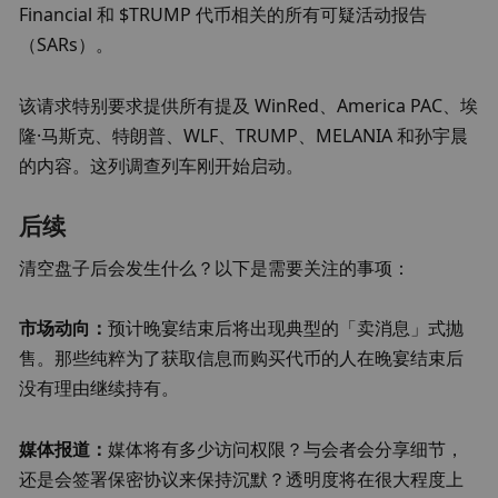
Financial 和 $TRUMP 代币相关的所有可疑活动报告
（SARs）。
该请求特别要求提供所有提及 WinRed、America PAC、埃
隆·马斯克、特朗普、WLF、TRUMP、MELANIA 和孙宇晨
的内容。这列调查列车刚开始启动。
后续
清空盘子后会发生什么？以下是需要关注的事项：
市场动向：
预计晚宴结束后将出现典型的「卖消息」式抛
售。那些纯粹为了获取信息而购买代币的人在晚宴结束后
没有理由继续持有。
媒体报道：
媒体将有多少访问权限？与会者会分享细节，
还是会签署保密协议来保持沉默？透明度将在很大程度上