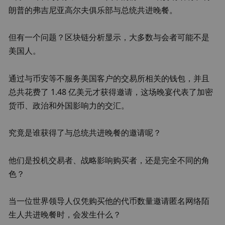
朗普的弗吉尼亚高尔夫俱乐部与总统共进晚餐。
但有一个问题？区块链分析显示，大多数与会者可能不是
美国人。
通过与币安等不服务美国客户的交易所相关的钱包，并且
总共花费了 1.48 亿美元才获得邀请，这场晚宴代表了加密
货币、政治和外国影响力的交汇。
究竟是谁获得了与总统共进晚餐的邀请呢？
他们是投机交易者、战略影响购买者，还是完全不同的角
色？
当一位世界领导人仅凭购买他的代币数量邀请匿名网络陌
生人共进晚餐时，会发生什么？