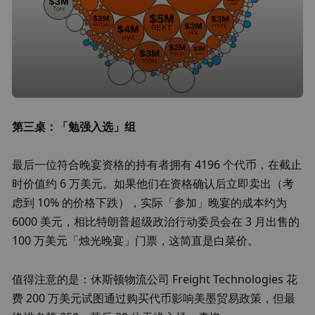
第三桌：「勉强入选」组
最后一位符合晚宴资格的持有者拥有 4196 个代币，在截止
时价值约 6 万美元。如果他们在资格确认后立即卖出（考
虑到 10% 的价格下跌），实际「参加」晚宴的成本约为 
6000 美元，相比特朗普超级政治行动委员会在 3 月出售的 
100 万美元「烛光晚宴」门票，这简直是白菜价。
值得注意的是：休斯顿物流公司 Freight Technologies 花
费 200 万美元试图通过购买代币影响美墨贸易政策，但最