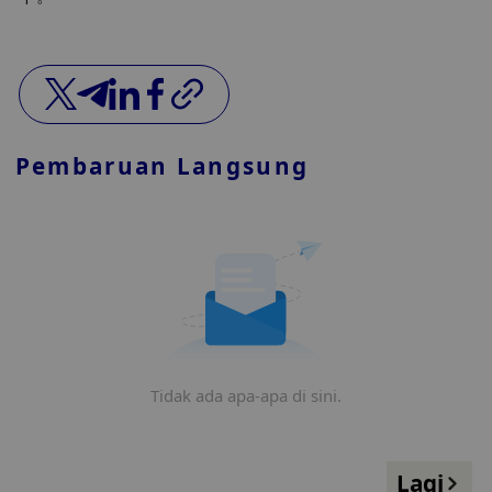
Pembaruan Langsung
Tidak ada apa-apa di sini.
Lagi