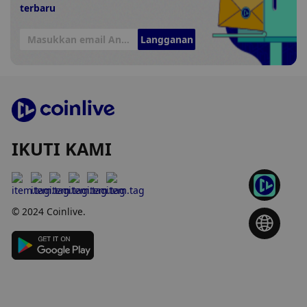
terbaru
Langganan
IKUTI KAMI
© 2024 Coinlive.