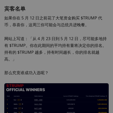
宾客名单
如果你在 5 月 12 日之前花了大笔资金购买 $TRUMP 代
币，恭喜你，这周三你可能会与总统共进晚餐。
网站上写道：「从 4 月 23 日到 5 月 12 日，尽可能多地持
有 $TRUMP。你在此期间的平均持有量将决定你的排名。
持有的 $TRUMP 越多，持有时间越长，你的排名就越
高。」
那么究竟谁成功入选呢？