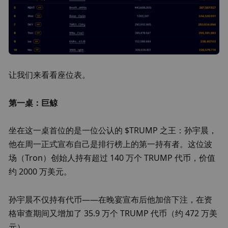
让我们来看看座位表。
第一桌：巨鲸
坐在这一桌首位的是一位公认的 $TRUMP 之王：孙宇晨，
他在周一正式宣布自己是排行榜上的第一持有者。这位波
场（Tron）创始人持有超过 140 万个 TRUMP 代币，价值
约 2000 万美元。
孙宇晨不仅持有代币——在晚宴宣布后他加倍下注，在资
格审查期间又增加了 35.9 万个 TRUMP 代币（约 472 万美
元）。