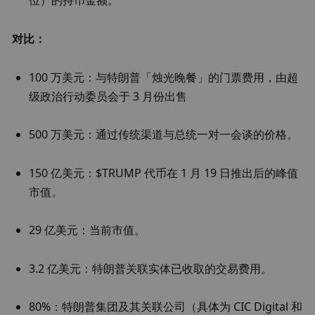
位）的持币金额。
对比：
100 万美元：与特朗普「烛光晚餐」的门票费用，由超
级政治行动委员会于 3 月份出售
500 万美元：通过传统渠道与总统一对一会谈的价格。
150 亿美元：$TRUMP 代币在 1 月 19 日推出后的峰值
市值。
29 亿美元：当前市值。
3.2 亿美元：特朗普关联实体已收取的交易费用。
80%：特朗普集团及其关联公司（具体为 CIC Digital 和 