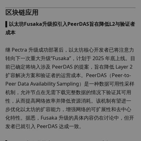
区块链应用
▌
以太坊Fusaka升级拟引入PeerDAS旨在降低L2与验证者
成本
继 Pectra 升级成功部署后，以太坊核心开发者已将注意力
转向下一次重大升级“Fusaka”，计划于 2025 年底上线。目
前已确定将纳入涉及 PeerDAS 的提案，旨在降低 Layer 2 
扩容解决方案和验证者的运营成本。PeerDAS（Peer-to-
Peer Data Availability Sampling）是一种数据可用性采样
机制，允许节点在无需下载完整数据的情况下验证其可用
性，从而提高网络效率并降低资源消耗。该机制有望进一
步优化以太坊的扩容能力，增强网络的可扩展性和去中心
化特性。据悉，Fusaka 升级的具体内容仍在讨论中，但开
发者已就引入 PeerDAS 达成一致。