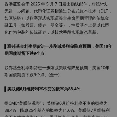
香港证监会于 2025 年 5 月 7 日发出确认邮件，对该计划
无进一步问题。代币化证券指通过分布式账本技术（DLT，
如区块链）以数字形式实现证券全生命周期管理的传统金
融工具（如股票、债券、基金等），性质基本上是以代币
化作为包装的传统证券，以技术手段实现形态革新。
▌
联邦基金利率期货进一步削减美联储降息预期，美国10年
期国债期货下跌9个点
联邦基金利率期货进一步削减美联储降息预期，美国10年
期国债期货下跌9个点。(金十)
▌
美联储6月维持利率不变的概率为88.4%
据CME“美联储观察”： 美联储6月维持利率不变的概率为
88.4%，降息25个基点的概率为11.6%。美联储7月维持利