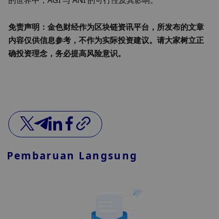
的世界中，AGI 与 ANI 的可行性及其影响。
免责声明：金色财经作为区块链资讯平台，所发布的文章
内容仅供信息参考，不作为实际投资建议。请大家树立正
确投资理念，务必提高风险意识。
Pembaruan Langsung