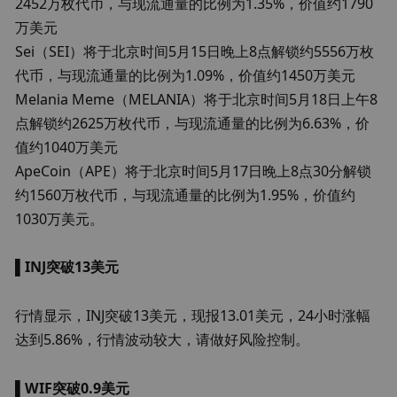
2452万枚代币，与现流通量的比例为1.35%，价值约1790
万美元 

Sei（SEI）将于北京时间5月15日晚上8点解锁约5556万枚
代币，与现流通量的比例为1.09%，价值约1450万美元 

Melania Meme（MELANIA）将于北京时间5月18日上午8
点解锁约2625万枚代币，与现流通量的比例为6.63%，价
值约1040万美元 

ApeCoin（APE）将于北京时间5月17日晚上8点30分解锁
约1560万枚代币，与现流通量的比例为1.95%，价值约
1030万美元。
▌
INJ突破13美元
行情显示，INJ突破13美元，现报13.01美元，24小时涨幅
达到5.86%，行情波动较大，请做好风险控制。
▌
WIF突破0.9美元