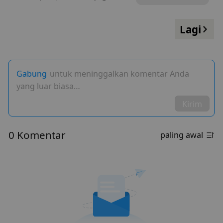
Lagi
Gabung
untuk meninggalkan komentar Anda
yang luar biasa…
Kirim
0 Komentar
paling awal