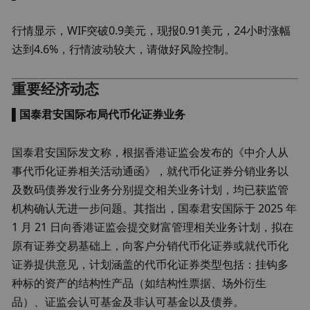
行情显示，WIF突破0.9美元，现报0.91美元，24小时涨幅
达到4.6%，行情波动较大，请做好风险控制。
重要经济动态
▌
国泰君安国际布局代币化证券业务
国泰君安国际发文称，根据香港证监会发布的《中介人从
事代币化证券相关活动通函》，就代币化证券分销业务以
及数码债券发行业务分别提交相关业务计划，均已获监管
机构确认无进一步问题。其指出，国泰君安国际于 2025 年 
1 月 21 日向香港证监会提交财富管理相关业务计划，拟在
原有证券交易基础上，向客户分销代币化证券或就代币化
证券提供意见，计划涵盖的代币化证券类型包括：挂钩多
种标的资产的结构性产品（如结构性票据、场外衍生
品）、证监会认可基金及非认可基金以及债券。 
