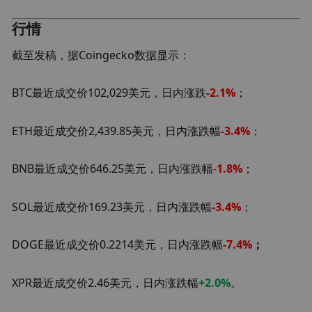
行情
截至发稿，据Coingecko数据显示：
BTC最近成交价102,029美元，日内涨跌
-2.1%
；
ETH最近成交价2,439.85美元，日内涨跌幅
-3.4%
；
BNB最近成交价646.25美元，日内涨跌幅
-
1.8%
；
SOL最近成交价169.23美元，日内涨跌幅
-3.4
%
；
DOGE最近成交价0.2214美元，日内涨跌幅
-7.4
%
；
XPR最近成交价2.46美元，日内涨跌幅
+2.0
%
。