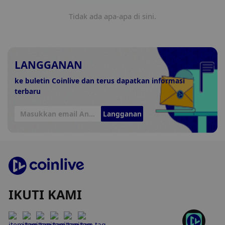
Tidak ada apa-apa di sini.
LANGGANAN
ke buletin Coinlive dan terus dapatkan informasi
terbaru
Langganan
IKUTI KAMI