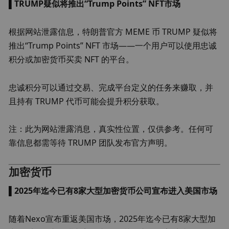
▌
TRUMP疑似将推出“Trump Points” NFT市场
根据网站泄露信息，特朗普官方 MEME 币 TRUMP 疑似将
推出“Trump Points” NFT 市场——一个用户可以使用忠诚
积分或加密货币买卖 NFT 的平台。 
忠诚积分可以通过交易、完成平台定义的任务来赚取，并
且持有 TRUMP 代币可能会提升积分获取。 
注：此为网站泄露消息，真实性位置，仅供参考。任何可
靠信息都需等待 TRUMP 团队发布官方声明。
加密货币
▌
2025年迄今已有8家大型加密货币公司宣布进入美国市场
随着Nexo宣布重返美国市场，2025年迄今已有8家大型加