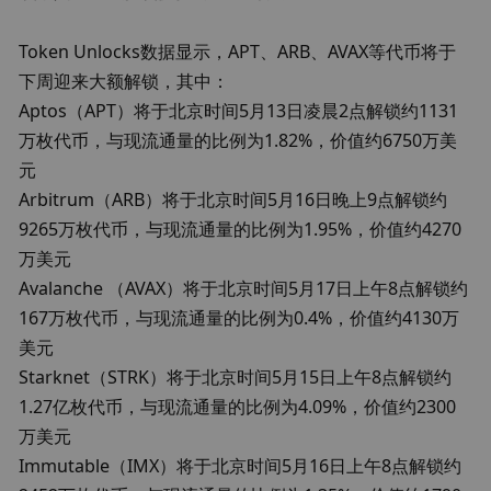
Token Unlocks数据显示，APT、ARB、AVAX等代币将于
下周迎来大额解锁，其中： 

Aptos（APT）将于北京时间5月13日凌晨2点解锁约1131
万枚代币，与现流通量的比例为1.82%，价值约6750万美
元 

Arbitrum（ARB）将于北京时间5月16日晚上9点解锁约
9265万枚代币，与现流通量的比例为1.95%，价值约4270
万美元 

Avalanche （AVAX）将于北京时间5月17日上午8点解锁约
167万枚代币，与现流通量的比例为0.4%，价值约4130万
美元 

Starknet（STRK）将于北京时间5月15日上午8点解锁约
1.27亿枚代币，与现流通量的比例为4.09%，价值约2300
万美元 

Immutable（IMX）将于北京时间5月16日上午8点解锁约