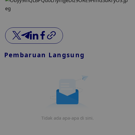
Pembaruan Langsung
Tidak ada apa-apa di sini.