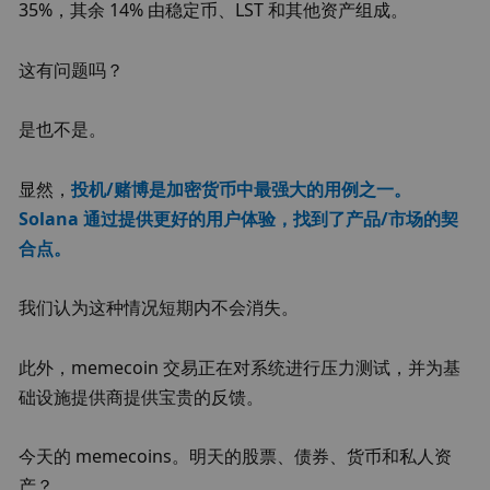
35%，其余 14% 由稳定币、LST 和其他资产组成。
这有问题吗？
是也不是。
显然，
投机/赌博是加密货币中最强大的用例之一。
Solana 通过提供更好的用户体验，找到了产品/市场的契
合点。
我们认为这种情况短期内不会消失。
此外，memecoin 交易正在对系统进行压力测试，并为基
础设施提供商提供宝贵的反馈。
今天的 memecoins。明天的股票、债券、货币和私人资
产？