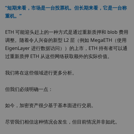
“短期来看，市场是一台投票机。但长期来看，它是一台称
重机。”
ETH 可能迎头赶上的一种方式是通过重新质押和 blob 费用
调整。随着令人兴奋的新型 L2 层（例如 MegaETH（使用 
EigenLayer 进行数据访问））的上市，ETH 持有者可以通
过重新质押 ETH 从这些网络获取额外的实际价值。
我们将在这些领域进行更多分析。
但我们必须明确一点：
如今，加密资产很少基于基本面进行交易。
尽管我们相信这种情况会发生，但目前情况并非如此。