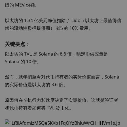
留的 MEV 份额。
以太坊的 1.34 亿美元净值扣除了 Lido（以太坊上最值得信
赖的流动性质押提供商）收取的 10% 费用。
关键要点：
以太坊的 TVL 是 Solana 的 6.6 倍，稳定币供应量是 
Solana 的 10 倍。
然而，就年初至今对代币持有者的实际价值而言，Solana 
的实际价值是以太坊的 3.6 倍。
原因何在？执行力和速度决定了实际价值。这就是验证者
和代币持有者如何将 TVL 货币化。