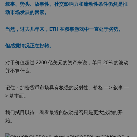
叙事、势头、故事性、社交影响力和流动性条件仍然是推
动市场发展的因素。
当然，过去几年来，ETH 在叙事游戏中一直处于劣势。
但感觉情况正在好转。
对于价值超过 2200 亿美元的资产来说，单日 20% 的波动
并不算什么。
记住：加密货币市场具有极强的反射性。价格 —> 叙事 —
> 基本面。
我们拭目以待，看看最近的波动是否只是更大波动的开
始。