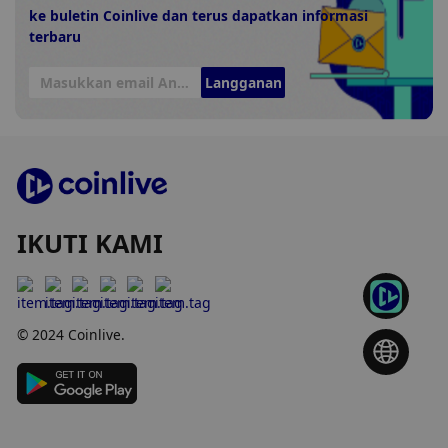
ke buletin Coinlive dan terus dapatkan informasi
terbaru
Langganan
IKUTI KAMI
© 2024 Coinlive.