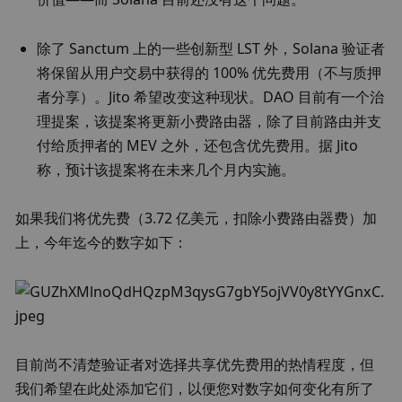
除了 Sanctum 上的一些创新型 LST 外，Solana 验证者
将保留从用户交易中获得的 100% 优先费用（不与质押
者分享）。Jito 希望改变这种现状。DAO 目前有一个治
理提案，该提案将更新小费路由器，除了目前路由并支
付给质押者的 MEV 之外，还包含优先费用。据 Jito 
称，预计该提案将在未来几个月内实施。
如果我们将优先费（3.72 亿美元，扣除小费路由器费）加
上，今年迄今的数字如下：
目前尚不清楚验证者对选择共享优先费用的热情程度，但
我们希望在此处添加它们，以便您对数字如何变化有所了