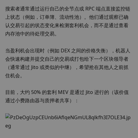
搜索者通常通过运行自己的全节点或 RPC 端点直接监控链
上状态（例如，订单簿、流动性池）。他们通过观察已确
认交易引起的状态变化来检测套利机会，而不是通过查看
内存池中的待处理交易。
当盈利机会出现时（例如 DEX 之间的价格失衡），机器人
会快速构建并提交自己的交易或打包给下一个区块领导者
（通常通过 Jito 或类似的中继），希望抢在其他人之前抓
住机会。
目前，大约 50% 的套利 MEV 是通过 Jito 进行的（该价值
通过小费路由器与质押者共享）：