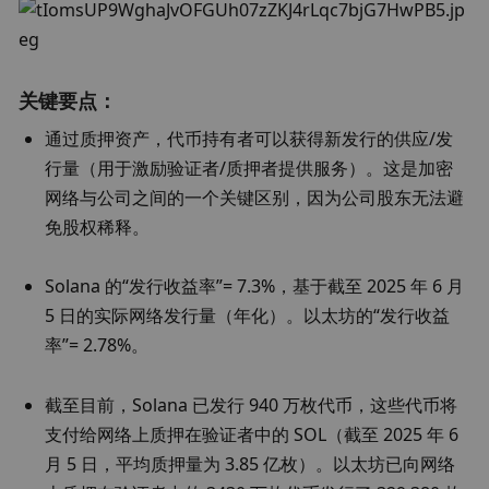
关键要点：
通过质押资产，代币持有者可以获得新发行的供应/发
行量（用于激励验证者/质押者提供服务）。这是加密
网络与公司之间的一个关键区别，因为公司股东无法避
免股权稀释。
Solana 的“发行收益率”= 7.3%，基于截至 2025 年 6 月 
5 日的实际网络发行量（年化）。以太坊的“发行收益
率”= 2.78%。
截至目前，Solana 已发行 940 万枚代币，这些代币将
支付给网络上质押在验证者中的 SOL（截至 2025 年 6 
月 5 日，平均质押量为 3.85 亿枚）。以太坊已向网络