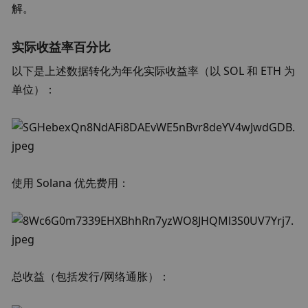
解。
实际收益率百分比
以下是上述数据转化为年化实际收益率（以 SOL 和 ETH 为
单位）：
使用 Solana 优先费用：
总收益（包括发行/网络通胀）：