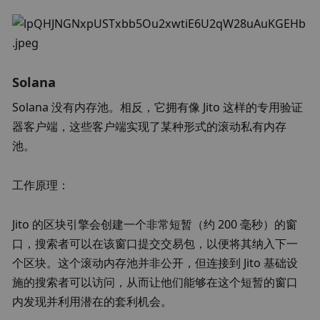
Solana
Solana 没有内存池。相反，它拥有像 Jito 这样的专用验证
器客户端，这些客户端实现了某种形式的滚动私有内存
池。
工作原理：
Jito 的区块引擎会创建一个非常短暂（约 200 毫秒）的窗
口，搜索者可以在该窗口提交交易包，以便将其纳入下一
个区块。这个滚动内存池并非公开，但连接到 Jito 基础设
施的搜索者可以访问，从而让他们能够在这个短暂的窗口
内发现并利用潜在的套利机会。