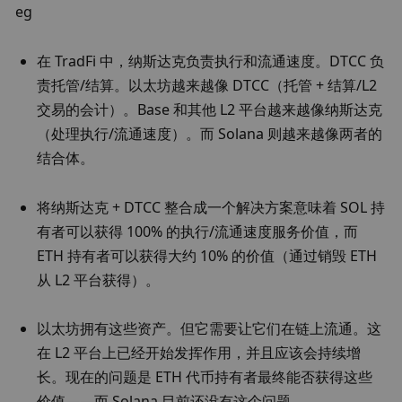
在 TradFi 中，纳斯达克负责执行和流通速度。DTCC 负
责托管/结算。以太坊越来越像 DTCC（托管 + 结算/L2 
交易的会计）。Base 和其他 L2 平台越来越像纳斯达克
（处理执行/流通速度）。而 Solana 则越来越像两者的
结合体。
将纳斯达克 + DTCC 整合成一个解决方案意味着 SOL 持
有者可以获得 100% 的执行/流通速度服务价值，而 
ETH 持有者可以获得大约 10% 的价值（通过销毁 ETH 
从 L2 平台获得）。
以太坊拥有这些资产。但它需要让它们在链上流通。这
在 L2 平台上已经开始发挥作用，并且应该会持续增
长。现在的问题是 ETH 代币持有者最终能否获得这些
价值——而 Solana 目前还没有这个问题。