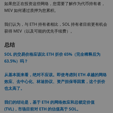
如果您正在投资这些网络，您需要了解作为代币持有者，
MEV 如何通过质押为您累积。
我们认为，与 ETH 持有者相比，SOL 持有者目前更有机会
获得 MEV（以及可能的优先手续费）。
总结
SOL 的交易价格应该比 ETH 折价 65%（完全稀释后为 
63.5%）吗？
从基本面来看，绝对不应该。即使考虑到 ETH 卓越的网络
效应、去中心化、林迪协议、资产担保等因素，这个折价
也太高了。
我们的结论是，基于 ETH 的网络效应和总锁定价值 
(TVL)，市场目前对 ETH 的估值高于 SOL。