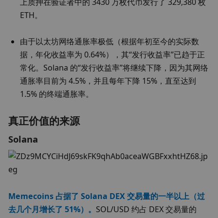
上质押在验证者中的 3430 万枚代币发行了 329,380 枚 
ETH。
由于以太坊网络通胀率极低（根据年初至今的实际数
据，年化收益率为 0.64%），其“发行收益率”已趋于正
常化。Solana 的“发行收益率”将继续下降，因为其网络
通胀率目前为 4.5%，并且每年下降 15%，直至达到 
1.5% 的终端通胀率。
真正价值的来源
Solana
Memecoins 占据了 Solana DEX 交易量的一半以上（过
去几个月增长了 51%）。
SOL/USD 约占 DEX 交易量的 