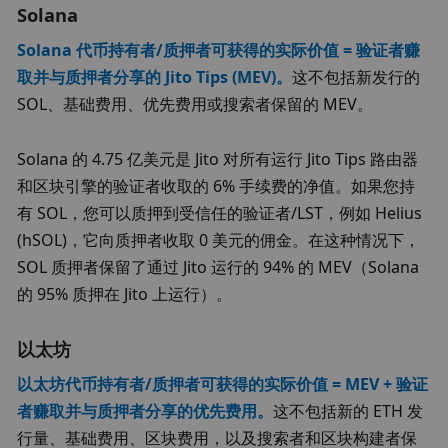
Solana
Solana 代币持有者/质押者可获得的实际价值 = 验证者赚
取并与质押者分享的 Jito Tips (MEV)。
这不包括新发行的 
SOL、基础费用、优先费用或搜索者保留的 MEV。
Solana 的 4.75 亿美元是 Jito 对所有运行 Jito Tips 路由器
和区块引擎的验证者收取的 6% 手续费的净值。如果您持
有 SOL，您可以质押到受信任的验证者/LST，例如 Helius 
(hSOL)，它向质押者收取 0 美元的佣金。在这种情况下，
SOL 质押者保留了通过 Jito 运行的 94% 的 MEV（Solana 
的 95% 质押在 Jito 上运行）。
以太坊
以太坊代币持有者/质押者可获得的实际价值 = MEV + 验证
者赚取并与质押者分享的优先费用。
这不包括新的 ETH 发
行量、基础费用、区块费用，以及搜索者和区块构建者保