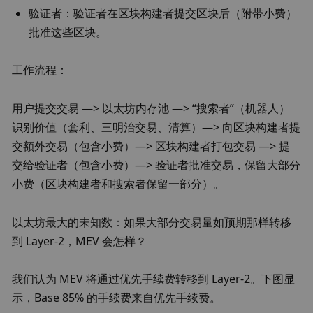
验证者：验证者在区块构建者提交区块后（附带小费）
批准这些区块。
工作流程：
用户提交交易 —> 以太坊内存池 —> “搜索者”（机器人）
识别价值（套利、三明治交易、清算）—> 向区块构建者提
交额外交易（包含小费）—> 区块构建者打包交易 —> 提
交给验证者（包含小费）—> 验证者批准交易，保留大部分
小费（区块构建者和搜索者保留一部分）。
以太坊最大的未知数：如果大部分交易量如预期那样转移
到 Layer-2，MEV 会怎样？
我们认为 MEV 将通过优先手续费转移到 Layer-2。下图显
示，Base 85% 的手续费来自优先手续费。