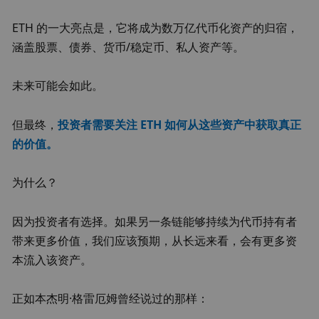
ETH 的一大亮点是，它将成为数万亿代币化资产的归宿，
涵盖股票、债券、货币/稳定币、私人资产等。
未来可能会如此。
但最终，
投资者需要关注 ETH 如何从这些资产中获取真正
的价值。
为什么？
因为投资者有选择。如果另一条链能够持续为代币持有者
带来更多价值，我们应该预期，从长远来看，会有更多资
本流入该资产。
正如本杰明·格雷厄姆曾经说过的那样：