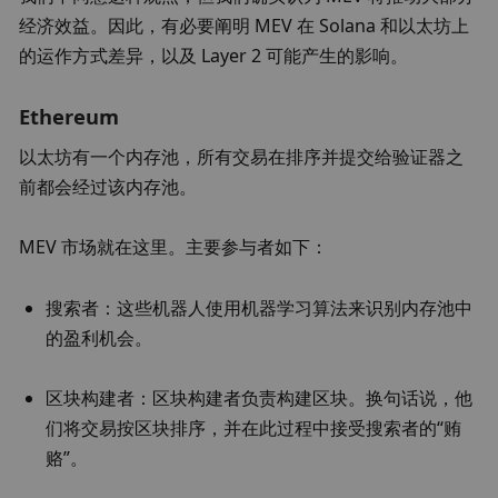
经济效益。因此，有必要阐明 MEV 在 Solana 和以太坊上
的运作方式差异，以及 Layer 2 可能产生的影响。
Ethereum
以太坊有一个内存池，所有交易在排序并提交给验证器之
前都会经过该内存池。
MEV 市场就在这里。主要参与者如下：
搜索者：这些机器人使用机器学习算法来识别内存池中
的盈利机会。
区块构建者：区块构建者负责构建区块。换句话说，他
们将交易按区块排序，并在此过程中接受搜索者的“贿
赂”。