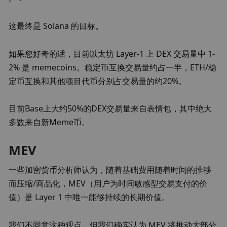
这最终是 Solana 的目标。
如果您好奇的话，目前以太坊 Layer-1 上 DEX 交易量中 1-
2% 是 memecoins。稳定币互换交易量约占一半，ETH/稳
定币互换和其他项目代币分别占交易量的约20%。
目前Base上大约50%的DEX交易量来自表情包，其中绝大
多数来自新Meme币。
MEV
一些加密货币分析师认为，随着基础费用随着时间的推移
而压缩/商品化，MEV（用户为时间敏感型交易支付的价
值）是 Layer 1 中唯一能够持续的长期价值。
我们不同意这种观点，但我们确实认为 MEV 将推动大部分