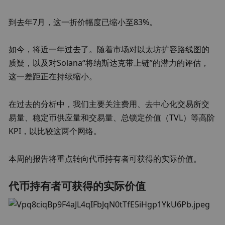
到去年7月，这一折价幅度已缩小至83%。
如今，将近一年过去了。随着市场对以太坊扩容路线图的
质疑，以及对Solana“将纳斯达克带上链”的潜力的评估，
这一差距正在持续缩小。
在过去的分析中，我们主要关注费用、去中心化交易所交
易量、稳定币供应量和交易量、总锁定价值（TVL）等高阶
KPI，以比较这两个网络。
本周的报告将重点转向代币持有者可获得的实际价值。
代币持有者可获得的实际价值