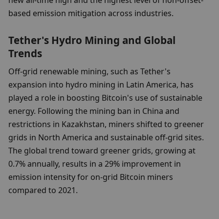
based emission mitigation across industries.
Tether's Hydro Mining and Global 
Trends
Off-grid renewable mining, such as Tether's 
expansion into hydro mining in Latin America, has 
played a role in boosting Bitcoin's use of sustainable 
energy. Following the mining ban in China and 
restrictions in Kazakhstan, miners shifted to greener 
grids in North America and sustainable off-grid sites. 
The global trend toward greener grids, growing at 
0.7% annually, results in a 29% improvement in 
emission intensity for on-grid Bitcoin miners 
compared to 2021.