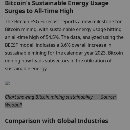
Bitcoin's Sustainable Energy Usage 
Surges to All-Time High
The Bitcoin ESG Forecast reports a new milestone for 
Bitcoin mining, with sustainable energy usage hitting 
an all-time high of 54.5%. The data, analyzed using the 
BEEST model, indicates a 3.6% overall increase in 
sustainable mining for the calendar year 2023. Bitcoin 
mining now leads subsectors in the utilization of 
sustainable energy.
Chart showing Bitcoin mining sustainability       Source: 
Woobull
Comparison with Global Industries