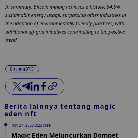
In summary, Bitcoin mining achieves a historic 54.5% 
sustainable energy usage, surpassing other industries in 
the adoption of environmentally friendly practices, with 
additional off-grid initiatives contributing to the positive 
trend.
Bitcoin(BTC)
Berita lainnya tentang
magic
eden nft
Nov 27, 2023 3:23 sore
Magic Eden Meluncurkan Dompet