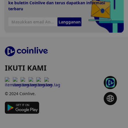
ke buletin Coinlive dan terus dapatkan informasi
terbaru
Langganan
IKUTI KAMI
© 2024 Coinlive.