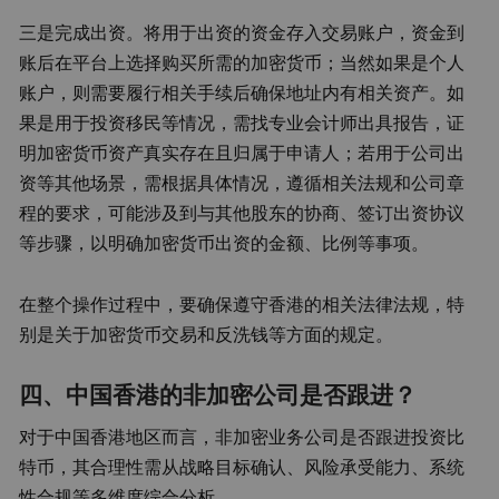
三是完成出资。将用于出资的资金存入交易账户，资金到
账后在平台上选择购买所需的加密货币；当然如果是个人
账户，则需要履行相关手续后确保地址内有相关资产。如
果是用于投资移民等情况，需找专业会计师出具报告，证
明加密货币资产真实存在且归属于申请人；若用于公司出
资等其他场景，需根据具体情况，遵循相关法规和公司章
程的要求，可能涉及到与其他股东的协商、签订出资协议
等步骤，以明确加密货币出资的金额、比例等事项。
在整个操作过程中，要确保遵守香港的相关法律法规，特
别是关于加密货币交易和反洗钱等方面的规定。
四、中国香港的非加密公司是否跟进？
对于中国香港地区而言，非加密业务公司是否跟进投资比
特币，其合理性需从战略目标确认、风险承受能力、系统
性合规等多维度综合分析。