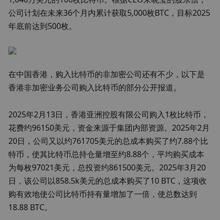
公司计划在未来36个月内累计获取5,000枚BTC，目标2025
年底前达到500枚。
在中国香港，购入比特币的非加密公司还有不少，以下是
香港非加密业务公司购入比特币的部分公开报道。
2025年2月13日，香港亚洲控股有限公司购入1枚比特币，
花费约96150美元，资金来源于集团内部资源。2025年2月
20日，公司又以约761705美元的总成本购买了约7.88个比
特币，使其比特币总持仓量增至约8.88个，平均购买成本
为每枚97021美元，总投资约861500美元。2025年3月20
日，该公司以858.5k美元的总成本购买了10 BTC，这项收
购有效地使公司比特币持有量增加了一倍，使总数达到
18.88 BTC。