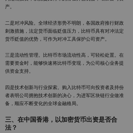
产。
二是对冲风险。全球经济形势不明朗，各国政府推行财政
刺激措施，法定货币面临贬值压力，比特币具有对冲法定
货币贬值的优势，可作为对冲工具保护公司资产。
三是流动性管理。比特币市场流动性高，可轻松处置。在
需要资金时，能够快速将比特币变现，为公司核心业务提
供资金支持。
四是技术创新与行业探索。购入比特币可向投资者及持份
者表明公司拥抱技术创新的决心，为进军区块链行业做准
备，顺应不断变化的全球金融格局。
三、在中国香港，以加密货币出资是否合
法？