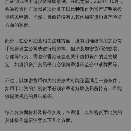
产证明成功申请投资移民案例。在此之前，2024年10月，
香港投资推广署就首次批准了以
比特币
作为资产证明的投
资移民申请。当然，目前还没有以其他加密货币资产验证
方面的案例。
此外，在公司经营相关法规方面，没有明确限制用加密货
币出资设立公司或进行增资等。但涉及加密货币的交易、
存储等行为，需遵守香港证监会关于虚拟资产的监管规
定，如虚拟资产交易平台必须向香港证监会申请牌照等。
不过，以加密货币作为出资形式可能还需满足一些条件，
如用于出资的加密货币必须在香港持牌交易所持有，且能
够提供规范的月结单等。
综合各方面材料及操作实践，在香港，以加密货币出资的
具体操作需要注意以下几个方面。