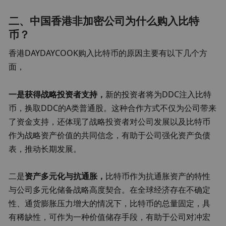
二、中国香港非加密公司为什么购入比特
币？
香港DAYDAYCOOK购入比特币的原因主要有以下几个方
面，
一是获得战略投资者支持，
新的投资者将为DDC注入比特
币，换取DDC的A类普通股。这种合作方式不仅为公司带来
了资金支持，还体现了战略投资者对公司发展以及比特币
作为战略资产价值的共同信念，有助于公司强化资产负债
表，推动长期发展。
二是
资产多元化与抗通胀，
比特币作为抗通胀资产的特性
与公司多元化储备战略高度契合。在全球经济存在不确定
性、通货膨胀压力增大的情况下，比特币的总量固定，具
有稀缺性，可作为一种价值储存手段，有助于公司对冲宏