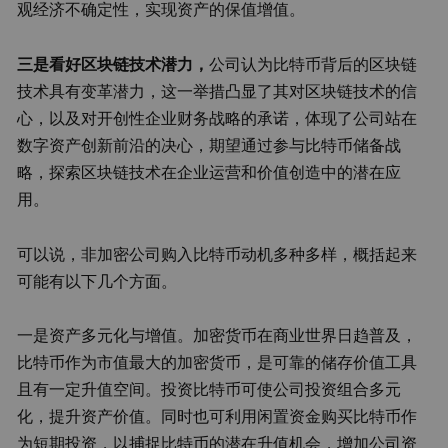
观经济不确定性，实现资产的保值增值。
三是看好区块链技术潜力，
公司认为比特币背后的区块链
技术具有变革潜力，这一举措凸显了其对区块链技术的信
心，以及对开创性企业财务战略的承诺，体现了公司站在
数字资产创新前沿的决心，期望通过参与比特币储备战
略，探索区块链技术在企业运营和价值创造中的潜在应
用。
可以说，非加密公司购入比特币动机多种多样，概括起来
可能有以下几个方面。
一是资产多元化与增值。加密货币在商业世界日趋普及，
比特币作为市值最大的加密货币，是可靠的储存价值工具
且有一定升值空间。投资比特币可使公司投资组合多元
化，提升资产价值。同时也可利用闲置资金购买比特币作
为短期投资，以捕捉比特币的潜在升值机会，增加公司资