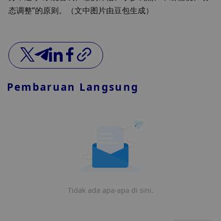
态调整”的原则。（文中图片由豆包生成）
Pembaruan Langsung
Tidak ada apa-apa di sini.