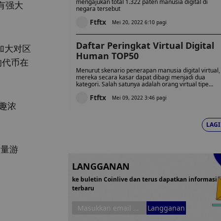
mengajukan total 1.322 paten manusia digital di
拥有强大
negara tersebut
Ftftx
Mei 20, 2022 6:10 pagi
Daftar Peringkat Virtual Digital
始加大对区
Human TOP50
的代币在
Menurut skenario penerapan manusia digital virtual,
mereka secara kasar dapat dibagi menjadi dua
kategori. Salah satunya adalah orang virtual tipe
identitas, dan yang lainnya adalah orang virtual tipe
Ftftx
layanan (fungsional). Manusia digital virtual saat ini
Mei 09, 2022 3:46 pagi
兴趣浓
adalah salah satu jalur terpanas.
LAGI
质量游
LANGGANAN
ke buletin Coinlive dan terus dapatkan informasi
terbaru
Langganan