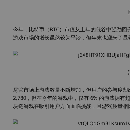
今年，比特币（BTC）市值从上年的低谷中强劲回升，
游戏市场的增长虽然较为平淡，但年末也迎来了显
尽管市场上游戏数量不断增加，但用户的参与度却出现了
2,780，但在今年的游戏中，仅有 6% 的游戏拥有超
块链游戏在吸引用户方面面临挑战，且游戏质量相