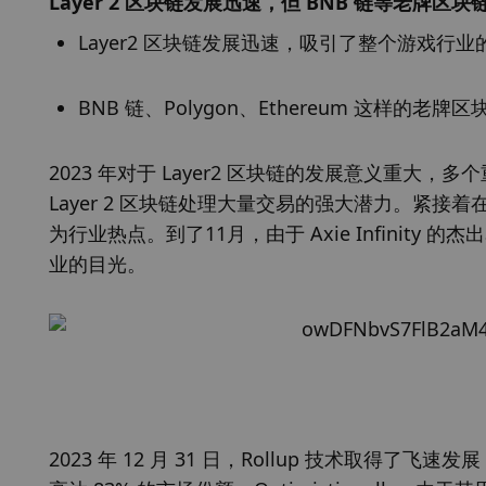
Layer 2 区块链发展迅速，但 BNB 链等老牌区
Layer2 区块链发展迅速，吸引了整个游戏行业
BNB 链、Polygon、Ethereum 这样
2023 年对于 Layer2 区块链的发展意义重大，
Layer 2 区块链处理大量交易的强大潜力。紧接着在 
为行业热点。到了11月，由于 Axie Infinity 的杰
业的目光。
2023 年 12 月 31 日，Rollup 技术取得了飞速