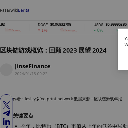
Pasar
wiki
Berita
$0.06932708
$0.99995286
DOGE
USDS
1%
0%
Y
W
区块链游戏概览：回顾 2023 展望 2024
JinseFinance
2024/01/18 09:22
作者：lesley@footprint.network 数据来源：区块链游戏年报
关键要点
今年，比特币（BTC）市值从上年的低谷中强