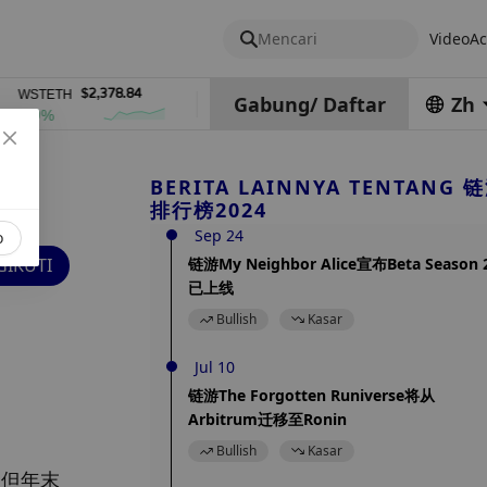
Mencari
Video
Ac
$2,378.84
$0.76762686
$454.62
TH
DEL
ZEC
Gabung
/
Daftar
Zh
1%
4%
BERITA LAINNYA TENTANG 
排行榜2024
Sep 24
o
IKUTI
链游My Neighbor Alice宣布Beta Season 
已上线
Bullish
Kasar
Jul 10
链游The Forgotten Runiverse将从
Arbitrum迁移至Ronin
Bullish
Kasar
，但年末