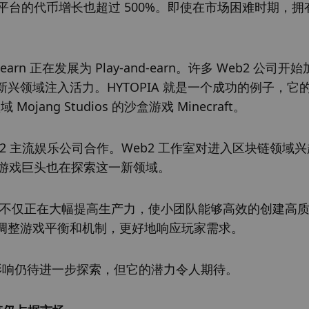
cle 等游戏平台的代币增长也超过 500%。即使在市场困难时期，
arn 正在发展为 Play-and-earn。许多 Web2 公司开
兴领域注入活力。HYTOPIA 就是一个成功的例子，它
ang Studios 的沙盒游戏 Minecraft。
 Web2 主流娱乐公司合作。Web2 工作室对进入区块链领域
这样的传统游戏巨头也在探索这一新领域。
。AI 不仅正在大幅提高生产力，使小团队能够高效的创建高
调整游戏平衡和机制，更好地响应玩家需求。
面影响仍待进一步探索，但它的潜力令人期待。