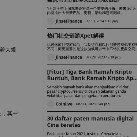
1月对于链上游戏来说将是一个重要的月份，未来 30 天
内将推出大量新产品、更新、活动和游戏测试。
JinseFinance
Jan 13, 2024 8:16 pagi
热门社交链游Xpet解读
玩过这款社交游戏后，我觉得它和以往那些游戏似乎有
朝着大规
不同，而更重要的是这款游戏可以带来不错的想象空间
JinseFinance
Des 29, 2023 12:18 pagi
[Fitur] Tiga Bank Ramah Kripto
Runtuh, Bank Ramah Kripto Apa
yang Tersisa di AS?
Semakin banyak bank akan menjauhkan diri dari
pasar cryptocurrency di bawah tekanan ganda
volatilitas pasar dan pengetatan peraturan.
Coinlive
Mar 14, 2023 8:40 pagi
长，其中
30 daftar paten manusia digital
Cina teratas
Pada akhir tahun 2021, institusi China telah