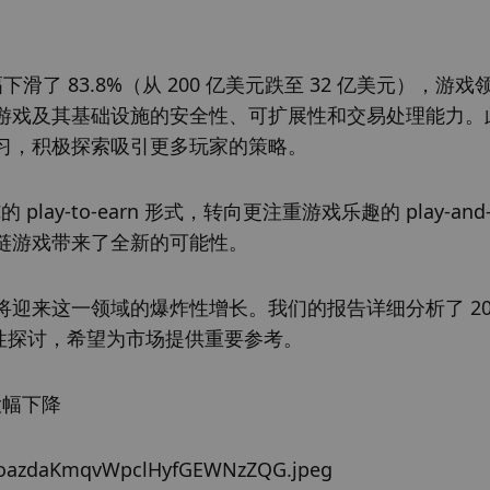
幅下滑了 83.8%（从 200 亿美元跌至 32 亿美元），游
游戏及其基础设施的安全性、可扩展性和交易处理能力。
习，积极探索吸引更多玩家的策略。
lay-to-earn 形式，转向更注重游戏乐趣的 play-and-
链游戏带来了全新的可能性。
迎来这一领域的爆炸性增长。我们的报告详细分析了 202
瞻性探讨，希望为市场提供重要参考。
大幅下降