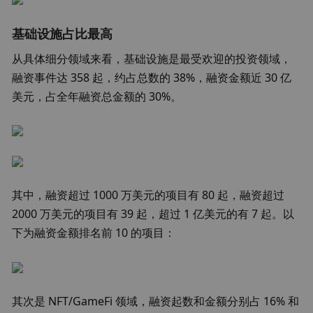
基础设施占比最高
从具体细分领域来看，基础设施是最受欢迎的投资领域，
融资事件达 358 起，约占总数的 38%，融资金额近 30 亿
美元，占全年融资总金额的 30%。
其中，融资超过 1000 万美元的项目有 80 起，融资超过 
2000 万美元的项目有 39 起，超过 1 亿美元的有 7 起。以
下为融资金额排名前 10 的项目：
其次是 NFT/GameFi 领域，融资起数和金额分别占 16% 和 