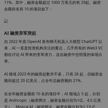
11%。其中，融资金额超过 1000 万美元的有 29起。融资
金额排名前 10 的项目如下：
AI 融资异军突起
自 2022 年底 OpenAI 发布聊天机器人大模型 ChatGPT 以
来，AI 一直是投资机构关注的重点，几乎所有的 Web3 VC 
都在讨论 AI 带来的变革潜力，这在融资中也明显的体现出
来。
AI 领域 2023 年的融资起数并不多，只有 26 起，但融资金
额却超过 20 亿美元，占全年总融资额的 21%。
在全年融资金额前 10 名的项目中，AI 领域占 5 起，分别
是 Anthropic（融资两次，融资金额分别为1亿、4.5 亿美
元）、Mistral AI（融资两次，融资金额分别为1.13 亿、