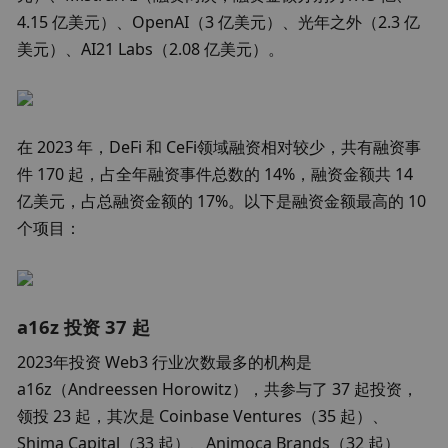
4.15 亿美元）、OpenAI（3 亿美元）、光年之外（2.3 亿
美元）、AI21 Labs（2.08 亿美元）。
在 2023 年，DeFi 和 CeFi领域融资相对较少，共有融资事
件 170 起，占全年融资事件总数的 14%，融资金额共 14 
亿美元，占总融资金额的 17%。以下是融资金额最高的 10 
个项目：
a16z 投资 37 起
2023年投资 Web3 行业次数最多的机构是 
a16z（Andreessen Horowitz），共参与了 37 起投资，
领投 23 起，其次是 Coinbase Ventures（35 起）、
Shima Capital（33 起）、Animoca Brands（32 起）