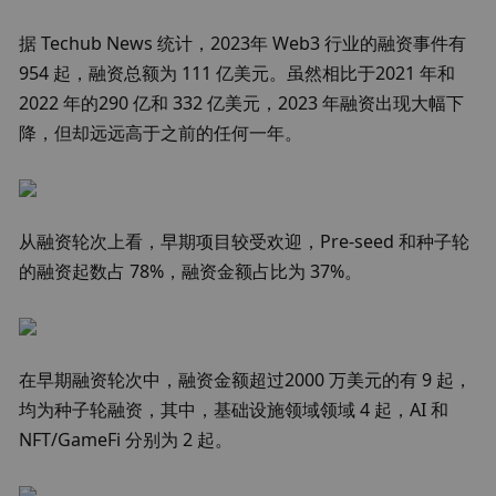
据 Techub News 统计，2023年 Web3 行业的融资事件有 
954 起，融资总额为 111 亿美元。虽然相比于2021 年和 
2022 年的290 亿和 332 亿美元，2023 年融资出现大幅下
降，但却远远高于之前的任何一年。
从融资轮次上看，早期项目较受欢迎，Pre-seed 和种子轮
的融资起数占 78%，融资金额占比为 37%。
在早期融资轮次中，融资金额超过2000 万美元的有 9 起，
均为种子轮融资，其中，基础设施领域领域 4 起，AI 和 
NFT/GameFi 分别为 2 起。