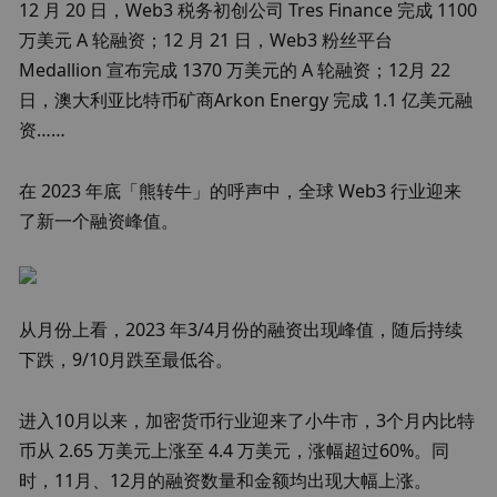
12 月 20 日，Web3 税务初创公司 Tres Finance 完成 1100 
万美元 A 轮融资；12 月 21 日，Web3 粉丝平台 
Medallion 宣布完成 1370 万美元的 A 轮融资；12月 22 
日，澳大利亚比特币矿商Arkon Energy 完成 1.1 亿美元融
资……
在 2023 年底「熊转牛」的呼声中，全球 Web3 行业迎来
了新一个融资峰值。
从月份上看，2023 年3/4月份的融资出现峰值，随后持续
下跌，9/10月跌至最低谷。
进入10月以来，加密货币行业迎来了小牛市，3个月内比特
币从 2.65 万美元上涨至 4.4 万美元，涨幅超过60%。同
时，11月、12月的融资数量和金额均出现大幅上涨。