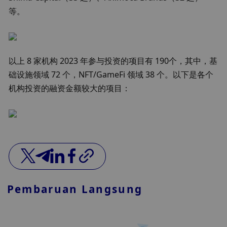
等。
以上 8 家机构 2023 年参与投资的项目有 190个，其中，基
础设施领域 72 个，NFT/GameFi 领域 38 个。以下是各个
机构投资的融资金额较大的项目：
Pembaruan Langsung