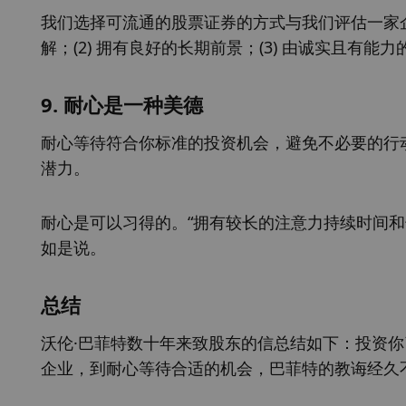
我们选择可流通的股票证券的方式与我们评估一家企
解；(2) 拥有良好的长期前景；(3) 由诚实且有能力
9. 耐心是一种美德
耐心等待符合你标准的投资机会，避免不必要的行
潜力。
耐心是可以习得的。“拥有较长的注意力持续时间和
如是说。
总结
沃伦·巴菲特数十年来致股东的信总结如下：投资
企业，到耐心等待合适的机会，巴菲特的教诲经久