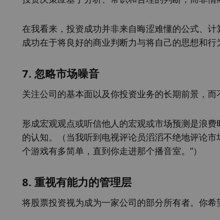
在我看来，投资成功并非来自晦涩难懂的公式、计
成功在于将良好的商业判断力与将自己的思想和行
7. 忽略市场噪音
关注公司的基本面以及你投资业务的长期前景，而
形成宏观观点或听信他人的宏观或市场预测是浪费
的认知。（当我听到电视评论员滔滔不绝地评论市场
个游戏有多简单，直到你走进那个播音室。”）
8. 重视有能力的管理层
将股票投资视为成为一家公司的部分所有者。你希