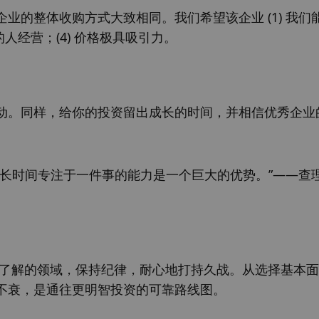
业的整体收购方式大致相同。我们希望该企业 (1) 我们
的人经营；(4) 价格极具吸引力。
动。同样，给你的投资留出成长的时间，并相信优秀企业
长时间专注于一件事的能力是一个巨大的优势。”——查理
你了解的领域，保持纪律，耐心地打持久战。从选择基本
不衰，是通往更明智投资的可靠路线图。