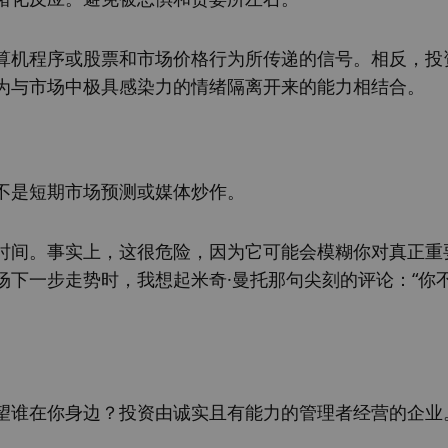
算机程序或股票和市场价格行为所传递的信号。相反，投
为与市场中极具感染力的情绪隔离开来的能力相结合。
不是短期市场预测或媒体炒作。
时间。事实上，这很危险，因为它可能会模糊你对真正重
下一步走势时，我想起米奇·曼托那句尖刻的评论：“你
望谁在你身边？投资由诚实且有能力的管理者经营的企业