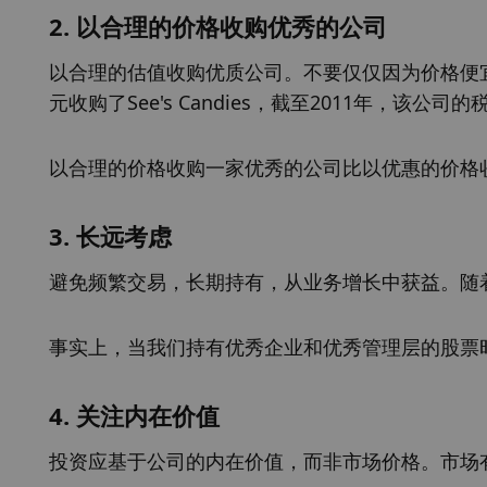
2. 以合理的价格收购优秀的公司
以合理的估值收购优质公司。不要仅仅因为价格便宜就
元收购了See's Candies，截至2011年，该公司
以合理的价格收购一家优秀的公司比以优惠的价格
3. 长远考虑
避免频繁交易，长期持有，从业务增长中获益。随
事实上，当我们持有优秀企业和优秀管理层的股票
4. 关注内在价值
投资应基于公司的内在价值，而非市场价格。市场