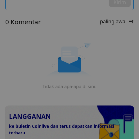
Kirim
0 Komentar
paling awal
Tidak ada apa-apa di sini.
LANGGANAN
ke buletin Coinlive dan terus dapatkan informasi
terbaru