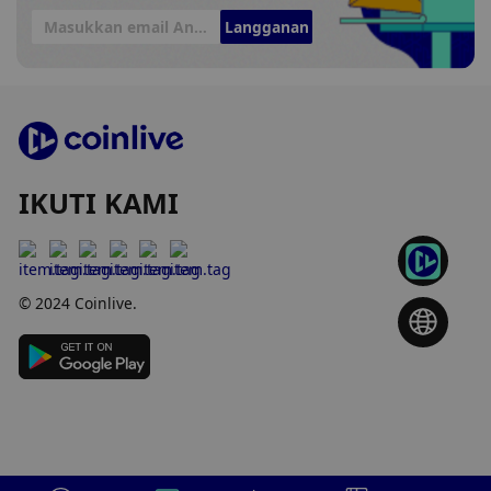
Langganan
IKUTI KAMI
© 2024 Coinlive.