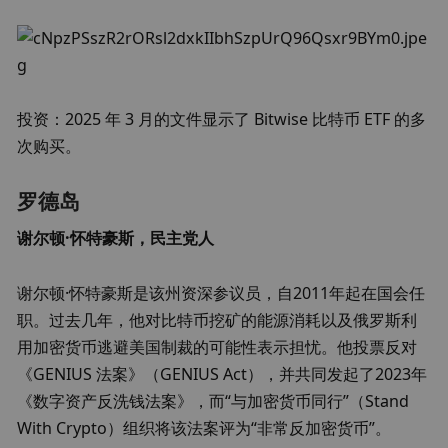
投资：2025 年 3 月的文件显示了 Bitwise 比特币 ETF 的多
次购买。
罗德岛
谢尔顿·怀特豪斯，民主党人
谢尔顿·怀特豪斯是该州资深参议员，自2011年起在国会任
职。过去几年，他对比特币挖矿的能源消耗以及俄罗斯利
用加密货币逃避美国制裁的可能性表示担忧。他投票反对
《GENIUS 法案》（GENIUS Act），并共同发起了2023年
《数字资产反洗钱法案》，而“与加密货币同行”（Stand 
With Crypto）组织将该法案评为“非常反加密货币”。