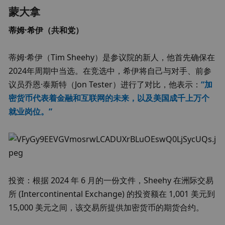
蒙大拿
蒂姆·希伊（共和党）
蒂姆·希伊（Tim Sheehy）是参议院的新人，他首先确保在
2024年周期中当选。在竞选中，希伊将自己与对手、前参
议员乔恩·泰斯特（Jon Tester）进行了对比，他表示：
“加
密货币代表着金融和互联网的未来，以及美国成千上万个
就业岗位。”
投资：根据 2024 年 6 月的一份文件，Sheehy 在洲际交易
所 (Intercontinental Exchange) 的投资额在 1,001 美元到 
15,000 美元之间，该交易所提供加密货币的期货合约。