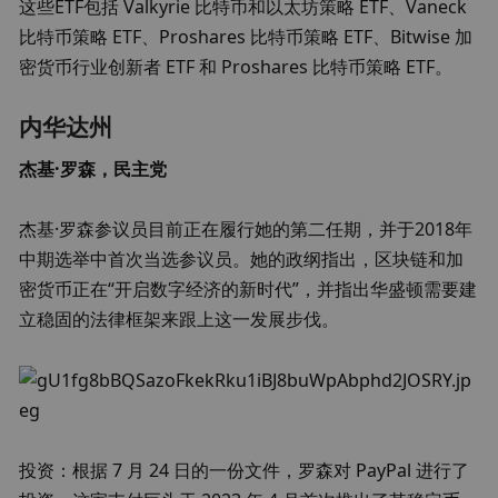
这些ETF包括 Valkyrie 比特币和以太坊策略 ETF、Vaneck 
比特币策略 ETF、Proshares 比特币策略 ETF、Bitwise 加
密货币行业创新者 ETF 和 Proshares 比特币策略 ETF。
内华达州
杰基·罗森，民主党
杰基·罗森参议员目前正在履行她的第二任期，并于2018年
中期选举中首次当选参议员。她的政纲指出，区块链和加
密货币正在“开启数字经济的新时代”，并指出华盛顿需要建
立稳固的法律框架来跟上这一发展步伐。
投资：根据 7 月 24 日的一份文件，罗森对 PayPal 进行了