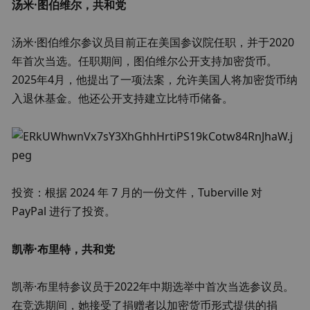
汤米·图伯维尔，共和党
汤米·图伯维尔参议员目前正在美国参议院任职，并于2020
年首次当选。任职期间，图伯维尔公开支持加密货币。
2025年4月，他提出了一项法案，允许美国人将加密货币纳
入退休基金。他还公开支持建立比特币储备。
投资：根据 2024 年 7 月的一份文件，Tuberville 对 
PayPal 进行了投资。
凯蒂·布里特，共和党
凯蒂·布里特参议员于2022年中期选举中首次当选参议员。
在竞选期间，她接受了捐赠者以加密货币形式提供的捐