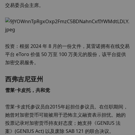
交易委员会主席。
投资：根据 2024 年 8 月的一份文件，莫雷诺拥有在线交易
平台 eToro 价值 50 万至 100 万美元的股份，该平台提供
加密交易服务。
西弗吉尼亚州
雪莱·卡皮托，共和党
雪莱·卡皮托参议员自2015年起担任参议员。在任职期间，
她曾对加密货币可能被用于恐怖主义融资表示担忧。她的
投票记录对加密货币持友好态度；她支持《GENIUS 法
案》(GENIUS Act) 以及废除 SAB 121 的联合决议。