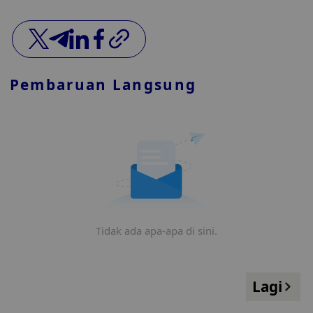
Pembaruan Langsung
Tidak ada apa-apa di sini.
Lagi