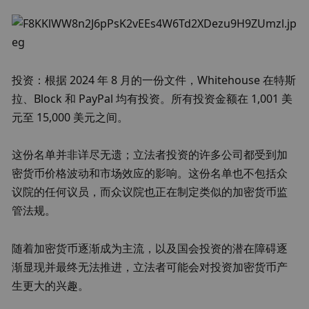
投资：根据 2024 年 8 月的一份文件，Whitehouse 在特斯
拉、Block 和 PayPal 均有投资。所有投资金额在 1,001 美
元至 15,000 美元之间。
这份名单并非详尽无遗；立法者投资的许多公司都受到加
密货币价格波动和市场效应的影响。这份名单也不包括众
议院的任何议员，而众议院也正在制定类似的加密货币监
管法规。
随着加密货币逐渐成为主流，以及国会投资的潜在障碍逐
渐显现并最终无法推进，立法者可能会对投资加密货币产
生更大的兴趣。