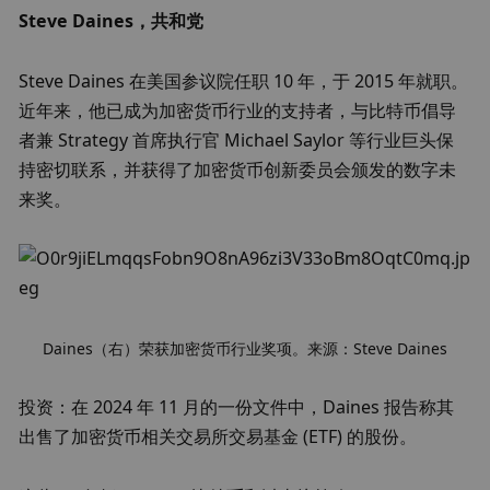
Steve Daines，共和党
Steve Daines 在美国参议院任职 10 年，于 2015 年就职。
近年来，他已成为加密货币行业的支持者，与比特币倡导
者兼 Strategy 首席执行官 Michael Saylor 等行业巨头保
持密切联系，并获得了加密货币创新委员会颁发的数字未
来奖。
Daines（右）荣获加密货币行业奖项。来源：Steve Daines
投资：在 2024 年 11 月的一份文件中，Daines 报告称其
出售了加密货币相关交易所交易基金 (ETF) 的股份。