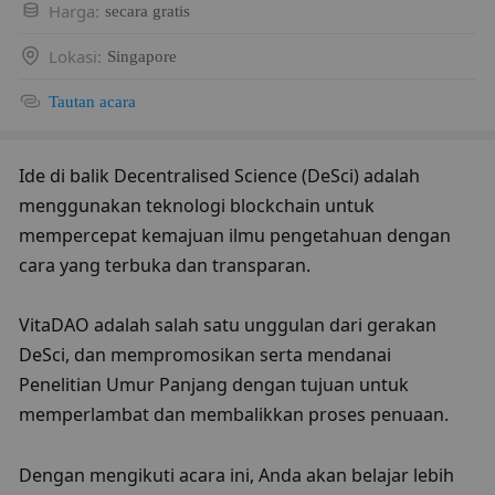
Harga
:
secara gratis
Lokasi
:
Singapore
Tautan acara
Ide di balik Decentralised Science (DeSci) adalah 
menggunakan teknologi blockchain untuk 
mempercepat kemajuan ilmu pengetahuan dengan 
cara yang terbuka dan transparan.
VitaDAO adalah salah satu unggulan dari gerakan 
DeSci, dan mempromosikan serta mendanai 
Penelitian Umur Panjang dengan tujuan untuk 
memperlambat dan membalikkan proses penuaan.
Dengan mengikuti acara ini, Anda akan belajar lebih 