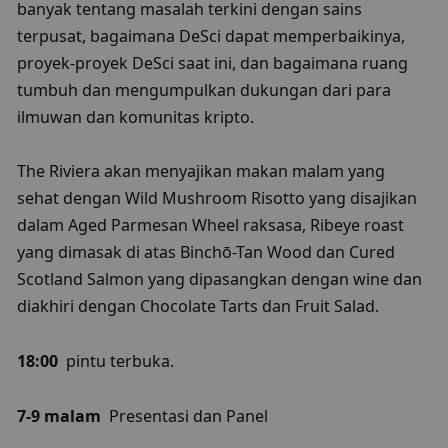
banyak tentang masalah terkini dengan sains 
terpusat, bagaimana DeSci dapat memperbaikinya, 
proyek-proyek DeSci saat ini, dan bagaimana ruang 
tumbuh dan mengumpulkan dukungan dari para 
ilmuwan dan komunitas kripto.
The Riviera akan menyajikan makan malam yang 
sehat dengan Wild Mushroom Risotto yang disajikan 
dalam Aged Parmesan Wheel raksasa, Ribeye roast 
yang dimasak di atas Binchō-Tan Wood dan Cured 
Scotland Salmon yang dipasangkan dengan wine dan 
diakhiri dengan Chocolate Tarts dan Fruit Salad.
18:00
  pintu terbuka.
7-9 malam
  Presentasi dan Panel