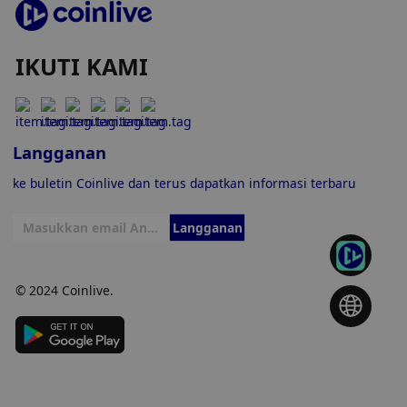
IKUTI KAMI
Langganan
ke buletin Coinlive dan terus dapatkan informasi terbaru
Langganan
© 2024 Coinlive.