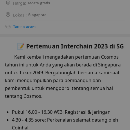
Harga
:
secara gratis
Lokasi
:
Singapore
Tautan acara
📝 Pertemuan Interchain 2023 di SG
Kami kembali mengadakan pertemuan Cosmos 
tahun ini untuk Anda yang akan berada di Singapura 
untuk Token2049. Bergabunglah bersama kami saat 
kami mengumpulkan para pembangun dan 
pembentuk untuk mengobrol tentang semua hal 
tentang Cosmos.
Pukul 16.00 - 16.30 WIB: Registrasi & Jaringan
4.30 - 4.35 sore: Perkenalan selamat datang oleh 
Coinhall