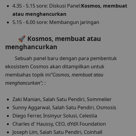
4.35 - 5.15 sore: Diskusi Panel:
Kosmos, membuat 
atau menghancurkan
5.15 - 6.00 sore: Membangun jaringan
🚀 Kosmos, membuat atau 
menghancurkan
Sebuah panel baru dengan para pembentuk 
ekosistem Cosmos akan ditampilkan untuk 
membahas topik ini
"Cosmos, membuat atau 
menghancurkan";
 :
Zaki Manian, Salah Satu Pendiri, Sommelier
Sunny Aggarwal, Salah Satu Pendiri, Osmosis
Diego Ferrer, Insinyur Solusi, Celestia
Charles d' Haussy, CEO, dYdX Foundation
Joseph Lim, Salah Satu Pendiri, Coinhall