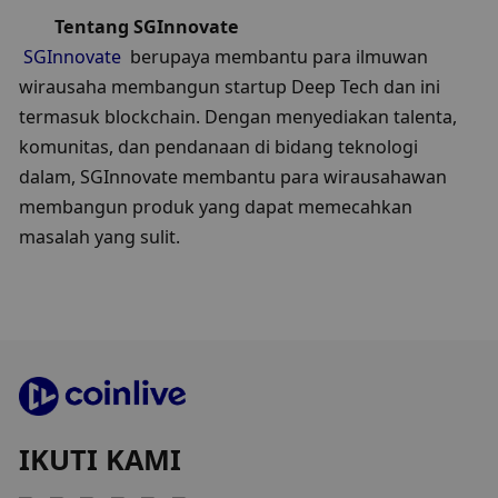
Tentang SGInnovate
SGInnovate
  berupaya membantu para ilmuwan 
wirausaha membangun startup Deep Tech dan ini 
termasuk blockchain. Dengan menyediakan talenta, 
komunitas, dan pendanaan di bidang teknologi 
dalam, SGInnovate membantu para wirausahawan 
membangun produk yang dapat memecahkan 
masalah yang sulit.
IKUTI KAMI