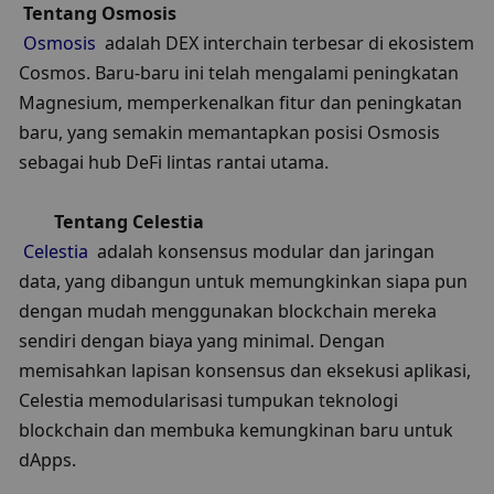
Tentang Osmosis
Osmosis
  adalah DEX interchain terbesar di ekosistem 
Cosmos. Baru-baru ini telah mengalami peningkatan 
Magnesium, memperkenalkan fitur dan peningkatan 
baru, yang semakin memantapkan posisi Osmosis 
sebagai hub DeFi lintas rantai utama.
Tentang Celestia
Celestia
  adalah konsensus modular dan jaringan 
data, yang dibangun untuk memungkinkan siapa pun 
dengan mudah menggunakan blockchain mereka 
sendiri dengan biaya yang minimal. Dengan 
memisahkan lapisan konsensus dan eksekusi aplikasi, 
Celestia memodularisasi tumpukan teknologi 
blockchain dan membuka kemungkinan baru untuk 
dApps.