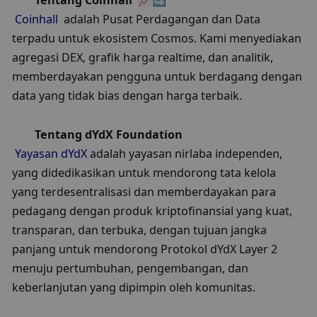
Tentang Coinhall
  📈🔄
Coinhall
  adalah Pusat Perdagangan dan Data 
terpadu untuk ekosistem Cosmos. Kami menyediakan 
agregasi DEX, grafik harga realtime, dan analitik, 
memberdayakan pengguna untuk berdagang dengan 
data yang tidak bias dengan harga terbaik.
Tentang dYdX Foundation
Yayasan dYdX
 adalah yayasan nirlaba independen, 
yang didedikasikan untuk mendorong tata kelola 
yang terdesentralisasi dan memberdayakan para 
pedagang dengan produk kriptofinansial yang kuat, 
transparan, dan terbuka, dengan tujuan jangka 
panjang untuk mendorong Protokol dYdX Layer 2 
menuju pertumbuhan, pengembangan, dan 
keberlanjutan yang dipimpin oleh komunitas.