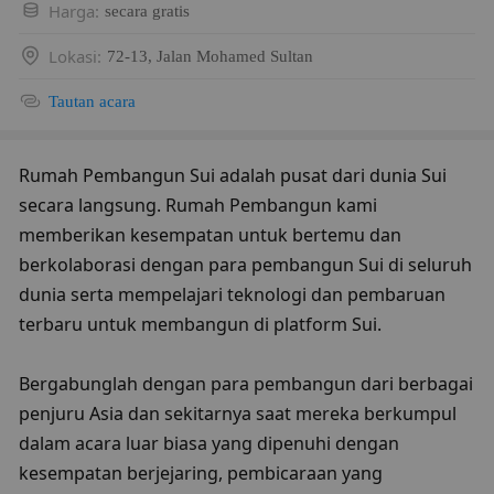
Harga
:
secara gratis
Lokasi
:
72-13, Jalan Mohamed Sultan
Tautan acara
Rumah Pembangun Sui adalah pusat dari dunia Sui 
secara langsung. Rumah Pembangun kami 
memberikan kesempatan untuk bertemu dan 
berkolaborasi dengan para pembangun Sui di seluruh 
dunia serta mempelajari teknologi dan pembaruan 
terbaru untuk membangun di platform Sui.
Bergabunglah dengan para pembangun dari berbagai 
penjuru Asia dan sekitarnya saat mereka berkumpul 
dalam acara luar biasa yang dipenuhi dengan 
kesempatan berjejaring, pembicaraan yang 