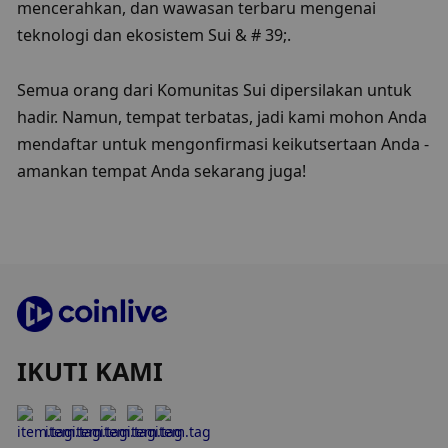
mencerahkan, dan wawasan terbaru mengenai 
teknologi dan ekosistem Sui & # 39;.
Semua orang dari Komunitas Sui dipersilakan untuk 
hadir. Namun, tempat terbatas, jadi kami mohon Anda 
mendaftar untuk mengonfirmasi keikutsertaan Anda - 
amankan tempat Anda sekarang juga!
IKUTI KAMI