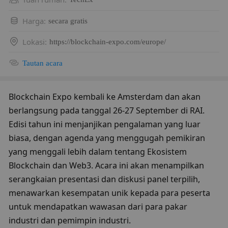
Harga
:
secara gratis
Lokasi
:
https://blockchain-expo.com/europe/
Tautan acara
Blockchain Expo kembali ke Amsterdam dan akan 
berlangsung pada tanggal 26-27 September di RAI. 
Edisi tahun ini menjanjikan pengalaman yang luar 
biasa, dengan agenda yang menggugah pemikiran 
yang menggali lebih dalam tentang Ekosistem 
Blockchain dan Web3. Acara ini akan menampilkan 
serangkaian presentasi dan diskusi panel terpilih, 
menawarkan kesempatan unik kepada para peserta 
untuk mendapatkan wawasan dari para pakar 
industri dan pemimpin industri.