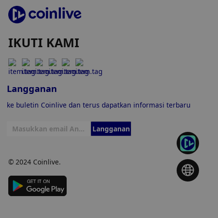
IKUTI KAMI
Langganan
ke buletin Coinlive dan terus dapatkan informasi terbaru
Langganan
© 2024 Coinlive.