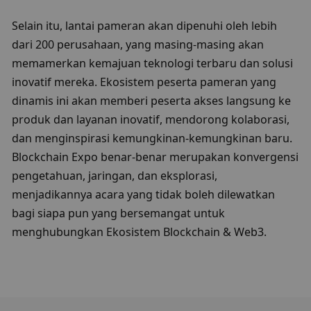
Selain itu, lantai pameran akan dipenuhi oleh lebih 
dari 200 perusahaan, yang masing-masing akan 
memamerkan kemajuan teknologi terbaru dan solusi 
inovatif mereka. Ekosistem peserta pameran yang 
dinamis ini akan memberi peserta akses langsung ke 
produk dan layanan inovatif, mendorong kolaborasi, 
dan menginspirasi kemungkinan-kemungkinan baru. 
Blockchain Expo benar-benar merupakan konvergensi 
pengetahuan, jaringan, dan eksplorasi, 
menjadikannya acara yang tidak boleh dilewatkan 
bagi siapa pun yang bersemangat untuk 
menghubungkan Ekosistem Blockchain & Web3.