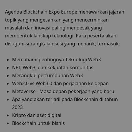
Agenda Blockchain Expo Europe menawarkan jajaran 
topik yang mengesankan yang mencerminkan 
masalah dan inovasi paling mendesak yang 
membentuk lanskap teknologi. Para peserta akan 
disuguhi serangkaian sesi yang menarik, termasuk:
Memahami pentingnya Teknologi Web3
NFT, Web3, dan kekuatan komunitas
Merangkul pertumbuhan Web3
Web2.0 vs Web3.0 dan perjalanan ke depan
Metaverse - Masa depan pekerjaan yang baru
Apa yang akan terjadi pada Blockchain di tahun 
2023
Kripto dan aset digital
Blockchain untuk bisnis