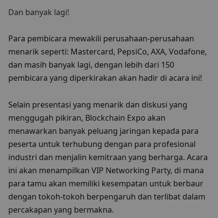
Dan banyak lagi!
Para pembicara mewakili perusahaan-perusahaan 
menarik seperti: Mastercard, PepsiCo, AXA, Vodafone, 
dan masih banyak lagi, dengan lebih dari 150 
pembicara yang diperkirakan akan hadir di acara ini!
Selain presentasi yang menarik dan diskusi yang 
menggugah pikiran, Blockchain Expo akan 
menawarkan banyak peluang jaringan kepada para 
peserta untuk terhubung dengan para profesional 
industri dan menjalin kemitraan yang berharga. Acara 
ini akan menampilkan VIP Networking Party, di mana 
para tamu akan memiliki kesempatan untuk berbaur 
dengan tokoh-tokoh berpengaruh dan terlibat dalam 
percakapan yang bermakna.