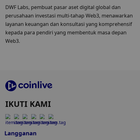
DWF Labs, pembuat pasar aset digital global dan 
perusahaan investasi multi-tahap Web3, menawarkan 
layanan keuangan dan konsultasi yang komprehensif 
kepada para pendiri yang membentuk masa depan 
Web3.
IKUTI KAMI
Langganan