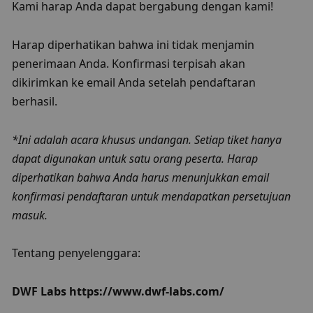
Kami harap Anda dapat bergabung dengan kami!
Harap diperhatikan bahwa ini tidak menjamin 
penerimaan Anda. Konfirmasi terpisah akan 
dikirimkan ke email Anda setelah pendaftaran 
berhasil.
*Ini adalah acara khusus undangan. Setiap tiket hanya 
dapat digunakan untuk satu orang peserta. Harap 
diperhatikan bahwa Anda harus menunjukkan email 
konfirmasi pendaftaran untuk mendapatkan persetujuan 
masuk.
Tentang penyelenggara:
DWF Labs https://www.dwf-labs.com/