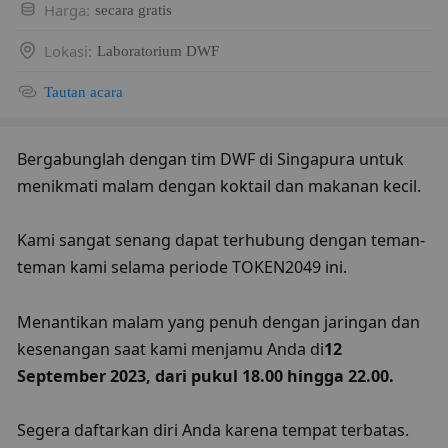
Harga
:
secara gratis
Lokasi
:
Laboratorium DWF
Tautan acara
Bergabunglah dengan tim DWF di Singapura untuk 
menikmati malam dengan koktail dan makanan kecil.
Kami sangat senang dapat terhubung dengan teman-
teman kami selama periode TOKEN2049 ini.
Menantikan malam yang penuh dengan jaringan dan 
kesenangan saat kami menjamu Anda di
12 
September 2023, dari pukul 18.00 hingga 22.00.
Segera daftarkan diri Anda karena tempat terbatas. 