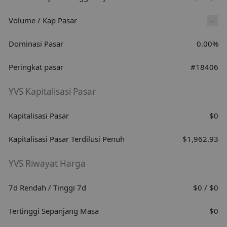
Volume / Kap Pasar
--
Dominasi Pasar
0.00%
Peringkat pasar
#18406
YVS Kapitalisasi Pasar
Kapitalisasi Pasar
$0
Kapitalisasi Pasar Terdilusi Penuh
$1,962.93
YVS Riwayat Harga
7d Rendah / Tinggi 7d
$0 / $0
Tertinggi Sepanjang Masa
$0