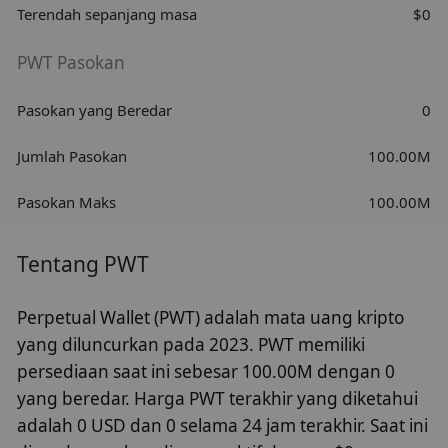
Terendah sepanjang masa
$0
PWT Pasokan
Pasokan yang Beredar
0
Jumlah Pasokan
100.00M
Pasokan Maks
100.00M
Tentang PWT
Perpetual Wallet (PWT) adalah mata uang kripto
yang diluncurkan pada 2023. PWT memiliki
persediaan saat ini sebesar 100.00M dengan 0
yang beredar. Harga PWT terakhir yang diketahui
adalah 0 USD dan 0 selama 24 jam terakhir. Saat ini