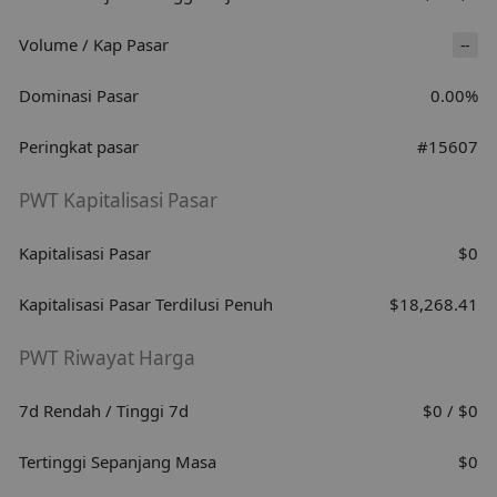
Volume / Kap Pasar
--
Dominasi Pasar
0.00%
Peringkat pasar
#15607
PWT Kapitalisasi Pasar
Kapitalisasi Pasar
$0
Kapitalisasi Pasar Terdilusi Penuh
$18,268.41
PWT Riwayat Harga
7d Rendah / Tinggi 7d
$0 / $0
Tertinggi Sepanjang Masa
$0