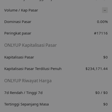
Volume / Kap Pasar
--
Dominasi Pasar
0.00%
Peringkat pasar
#17116
ONLYUP Kapitalisasi Pasar
Kapitalisasi Pasar
$0
Kapitalisasi Pasar Terdilusi Penuh
$234,171.44
ONLYUP Riwayat Harga
7d Rendah / Tinggi 7d
$0 / $0
Tertinggi Sepanjang Masa
$0