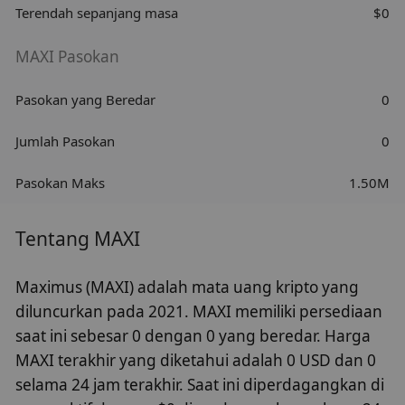
Terendah sepanjang masa
$0
MAXI Pasokan
Pasokan yang Beredar
0
Jumlah Pasokan
0
Pasokan Maks
1.50M
Tentang MAXI
Maximus (MAXI) adalah mata uang kripto yang
diluncurkan pada 2021. MAXI memiliki persediaan
saat ini sebesar 0 dengan 0 yang beredar. Harga
MAXI terakhir yang diketahui adalah 0 USD dan 0
selama 24 jam terakhir. Saat ini diperdagangkan di