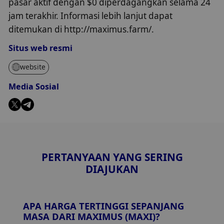
pasar aktif dengan $0 diperdagangkan selama 24
jam terakhir. Informasi lebih lanjut dapat
ditemukan di http://maximus.farm/.
Situs web resmi
website
Media Sosial
PERTANYAAN YANG SERING
DIAJUKAN
APA HARGA TERTINGGI SEPANJANG
MASA DARI MAXIMUS (MAXI)?