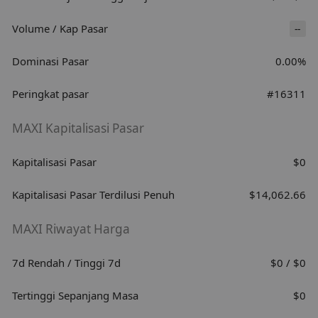
Volume / Kap Pasar
--
Dominasi Pasar
0.00%
Peringkat pasar
#16311
MAXI Kapitalisasi Pasar
Kapitalisasi Pasar
$0
Kapitalisasi Pasar Terdilusi Penuh
$14,062.66
MAXI Riwayat Harga
7d Rendah / Tinggi 7d
$0 / $0
Tertinggi Sepanjang Masa
$0