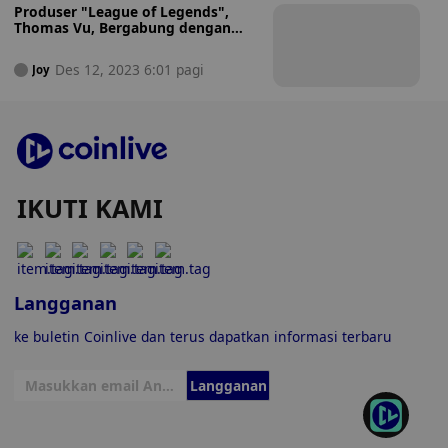
Produser "League of Legends",
Thomas Vu, Bergabung dengan
Creta dalam Kolaborasi Web3
Metaverse
Des 12, 2023 6:01 pagi
Joy
IKUTI KAMI
Langganan
ke buletin Coinlive dan terus dapatkan informasi terbaru
Langganan