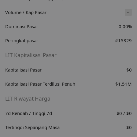
Volume / Kap Pasar
--
Dominasi Pasar
0.00%
Peringkat pasar
#15329
LIT Kapitalisasi Pasar
Kapitalisasi Pasar
$0
Kapitalisasi Pasar Terdilusi Penuh
$1.51M
LIT Riwayat Harga
7d Rendah / Tinggi 7d
$0 / $0
Tertinggi Sepanjang Masa
$0