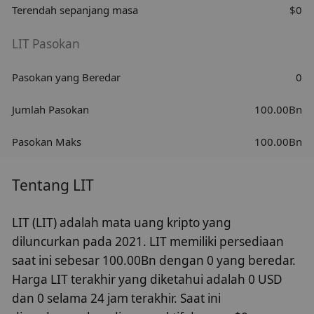
Terendah sepanjang masa
$0
LIT Pasokan
Pasokan yang Beredar
0
Jumlah Pasokan
100.00Bn
Pasokan Maks
100.00Bn
Tentang LIT
LIT (LIT) adalah mata uang kripto yang
diluncurkan pada 2021. LIT memiliki persediaan
saat ini sebesar 100.00Bn dengan 0 yang beredar.
Harga LIT terakhir yang diketahui adalah 0 USD
dan 0 selama 24 jam terakhir. Saat ini