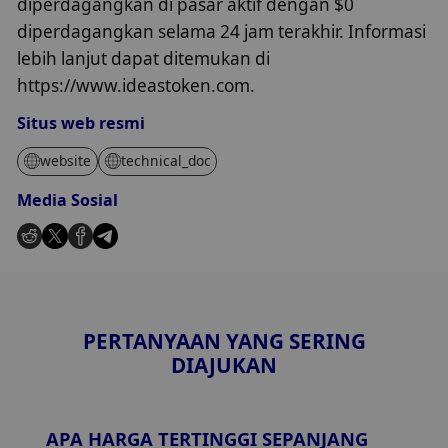
diperdagangkan di pasar aktif dengan $0
diperdagangkan selama 24 jam terakhir. Informasi
lebih lanjut dapat ditemukan di
https://www.ideastoken.com.
Situs web resmi
website
technical_doc
Media Sosial
PERTANYAAN YANG SERING
DIAJUKAN
APA HARGA TERTINGGI SEPANJANG