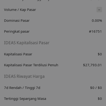
Volume / Kap Pasar
--
Dominasi Pasar
0.00%
Peringkat pasar
#16751
IDEAS Kapitalisasi Pasar
Kapitalisasi Pasar
$0
Kapitalisasi Pasar Terdilusi Penuh
$27,793.01
IDEAS Riwayat Harga
7d Rendah / Tinggi 7d
$0 / $0
Tertinggi Sepanjang Masa
$0