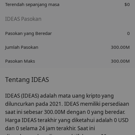
Terendah sepanjang masa
$0
IDEAS Pasokan
Pasokan yang Beredar
0
Jumlah Pasokan
300.00M
Pasokan Maks
300.00M
Tentang IDEAS
IDEAS (IDEAS) adalah mata uang kripto yang
diluncurkan pada 2021. IDEAS memiliki persediaan
saat ini sebesar 300.00M dengan 0 yang beredar.
Harga IDEAS terakhir yang diketahui adalah 0 USD
dan 0 selama 24 jam terakhir. Saat ini